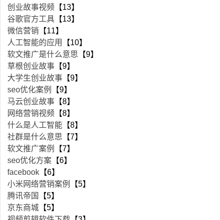
创业故事视频
【13】
谷歌官方工具
【13】
微信营销
【11】
人工智能的应用
【10】
软文推广是什么意思
【9】
草根创业故事
【9】
大学生创业故事
【9】
seo优化案例
【9】
马云创业故事
【8】
网络营销视频
【8】
什么是人工智能
【8】
社群是什么意思
【7】
软文推广案例
【7】
seo优化方案
【6】
facebook
【6】
小米网络营销案例
【5】
腾讯帝国
【5】
京东商城
【5】
视频剪辑软件下载
【3】