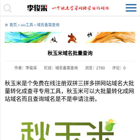
首页
»
seo工具
»
域名备案查询
秋玉米域名批量查询
作者：李俊采
栏目：
域名备案查询
浏览：2780
评论：0
秋玉米是个免费在线注册双拼三拼多拼网站域名大批
量转化成查寻专用工具，秋玉米可以大批量转化成网
站域名而且查询域名是不是申请注册。