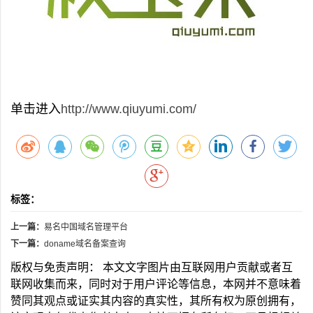
单击进入
http://www.qiuyumi.com/
标签：
上一篇：
易名中国域名管理平台
下一篇：
doname域名备案查询
版权与免责声明： 本文文字图片由互联网用户贡献或者互
联网收集而来，同时对于用户评论等信息，本网并不意味着
赞同其观点或证实其内容的真实性，其所有权为原创拥有，