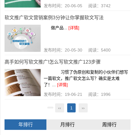
发布时间：20-06-05 阅读：3742
软文推广软文营销案例3分钟让你掌握软文写法
做产品...
[详情]
发布时间：20-05-30 阅读：5400
高手如何写软文推广!怎么写软文推广123步骤
习惯了伪原创和复制的小伙伴们想写
一篇软文，推广软文怎么写？确实是太难
了！...
[详情]
发布时间：19-06-21 阅读：1996
‹‹
1
››
年排行
月排行
周排行