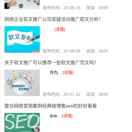
发布时间：20-08-15 阅读：4599
网络企业软文推广公司答疑活动推广软文分析！
...
[详情]
发布时间：20-08-08 阅读：4626
关于软文推广可以推荐一些软文推广范文吗？
作为...
[详情]
发布时间：20-07-22 阅读：4840
整合网络营销案例经典做博客seo的好好看看
&nb...
[详情]