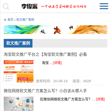
首页
» 软文推广案例
软文推广案例
淘宝软文推广平台之【淘宝软文推广案例】必看
淘宝...
[详情]
发布时间：20-08-16 阅读：4928
微信网络软文推广方案怎么写？小白该从哪入手
在微信网络软文推广方案怎么写？...
[详情]