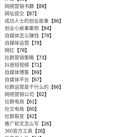
网络营销书籍
【89】
网址提交
【87】
成功人士的创业故事
【86】
创业小故事案例
【84】
自媒体怎么赚钱
【78】
自媒体运营
【78】
网红
【78】
社群营销策略
【73】
抖音短视频
【71】
自媒体博客
【69】
自媒体平台
【67】
社群运营是干什么的
【66】
网络营销公司
【62】
社群电商
【61】
社交电商
【60】
社群裂变
【42】
推广软文怎么写
【26】
360官方工具
【26】