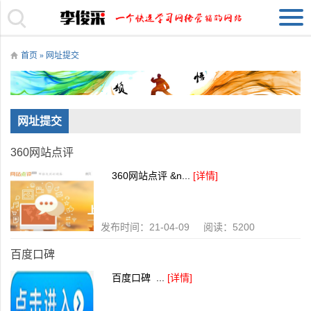
首页
» 网址提交
网址提交
360网站点评
360网站点评 &n...
[详情]
发布时间：21-04-09 阅读：5200
百度口碑
百度口碑 ...
[详情]