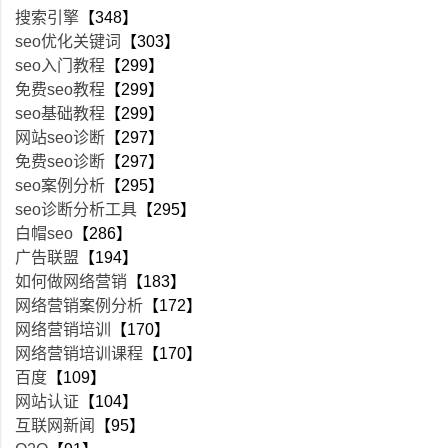
搜索引擎
【348】
seo优化关键词
【303】
seo入门教程
【299】
免费seo教程
【299】
seo基础教程
【299】
网站seo诊断
【297】
免费seo诊断
【297】
seo案例分析
【295】
seo诊断分析工具
【295】
白帽seo
【286】
广告联盟
【194】
如何做网络营销
【183】
网络营销案例分析
【172】
网络营销培训
【170】
网络营销培训课程
【170】
百度
【109】
网站认证
【104】
互联网新闻
【95】