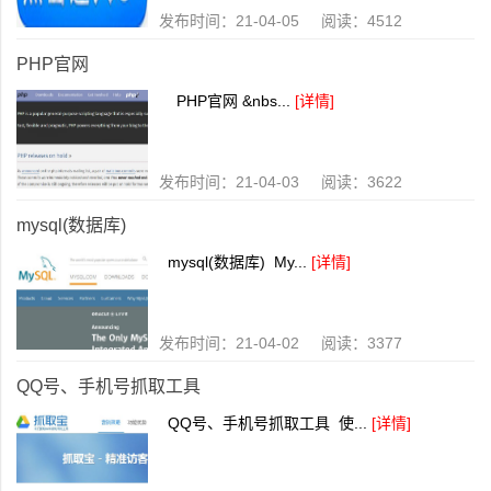
发布时间：21-04-05 阅读：4512
PHP官网
PHP官网 &nbs...
[详情]
发布时间：21-04-03 阅读：3622
mysql(数据库)
mysql(数据库) My...
[详情]
发布时间：21-04-02 阅读：3377
QQ号、手机号抓取工具
QQ号、手机号抓取工具 使...
[详情]