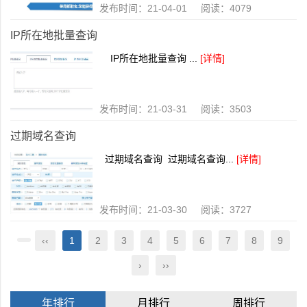
发布时间：21-04-01 阅读：4079
IP所在地批量查询
IP所在地批量查询 ...
[详情]
发布时间：21-03-31 阅读：3503
过期域名查询
过期域名查询 过期域名查询...
[详情]
发布时间：21-03-30 阅读：3727
‹‹
1
2
3
4
5
6
7
8
9
›
››
年排行
月排行
周排行