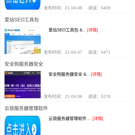
发布时间：21-04-08 阅读：5409
爱站SEO工具包
爱站SEO工具包 &...
[详情]
发布时间：21-04-07 阅读：5471
安全狗服务器安全
安全狗服务器安全 &...
[详情]
发布时间：21-04-06 阅读：5278
云锁服务器管理软件
云锁服务器管理软件 ...
[详情]