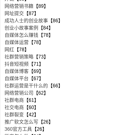
网络营销书籍
【89】
网址提交
【87】
成功人士的创业故事
【86】
创业小故事案例
【84】
自媒体怎么赚钱
【78】
自媒体运营
【78】
网红
【78】
社群营销策略
【73】
抖音短视频
【71】
自媒体博客
【69】
自媒体平台
【67】
社群运营是干什么的
【66】
网络营销公司
【62】
社群电商
【61】
社交电商
【60】
社群裂变
【42】
推广软文怎么写
【26】
360官方工具
【26】