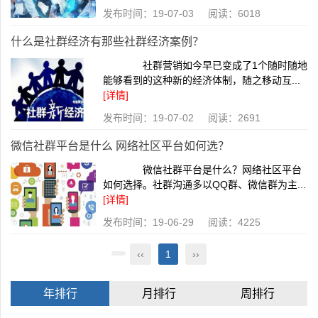
发布时间：19-07-03 阅读：6018
什么是社群经济有那些社群经济案例？
社群营销如今早已变成了1个随时随地
能够看到的这种新的经济体制，随之移动互...
[详情]
发布时间：19-07-02 阅读：2691
微信社群平台是什么 网络社区平台如何选？
微信社群平台是什么？网络社区平台
如何选择。社群沟通多以QQ群、微信群为主...
[详情]
发布时间：19-06-29 阅读：4225
‹‹
1
››
年排行
月排行
周排行