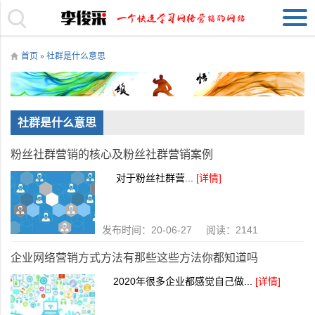
首页
» 社群是什么意思
社群是什么意思
粉丝社群营销的核心及粉丝社群营销案例
对于粉丝社群营...
[详情]
发布时间：20-06-27 阅读：2141
企业网络营销方式方法有那些这些方法你都知道吗
2020年很多企业都感觉自己做...
[详情]