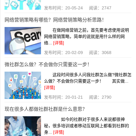
发布时间：20-05-24 阅读：2747
网络营销策略有哪些？网络营销策略分析思路！
在做网络营销之前，首先要考虑使用说明
网络营销策略，简单的说就是用什么样的网
络...
[详情]
发布时间：20-02-09 阅读：3068
微社群怎么做？不会做你只需要这一步！
这段时间很多人问我社群怎么做?微社群怎
么做？不会做你只需要这一步！ 其实做...
[详情]
发布时间：20-01-21 阅读：2790
现在很多人都做社群社群是什么意思？
如今的社群对于很多人来说都很神
秘，很多培训或者移动互联网上都看到社群的
身...
[详情]