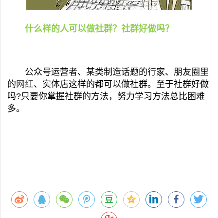
什么样的人可以做社群？社群好做吗？
公众号运营者、某类制造话题的行家、朋友圈里
的
网红
、实体店这样的都可以做社群。至于社群好做
吗?只要你掌握社群的方法，努力学习方法总比困难
多。