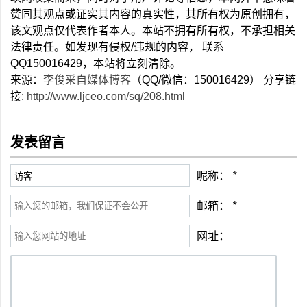
赞同其观点或证实其内容的真实性，其所有权为原创拥有，
该文观点仅代表作者本人。本站不拥有所有权，不承担相关
法律责任。如发现有侵权/违规的内容， 联系
QQ150016429，本站将立刻清除。
来源：
李俊采自媒体博客
（QQ/微信：150016429） 分享链
接:
http://www.ljceo.com/sq/208.html
发表留言
昵称：
*
邮箱：
*
网址：