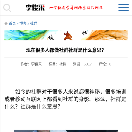
首页
»
博客
»
社群
现在很多人都做社群社群是什么意思？
作者：李俊采
栏目：
社群
浏览：6017
评论：0
如今的
社群
对于很多人来说都很神秘，很多培训
或者移动互联网上都看到社群的身影。那么，社群是
什么？
社群是什么意思
？