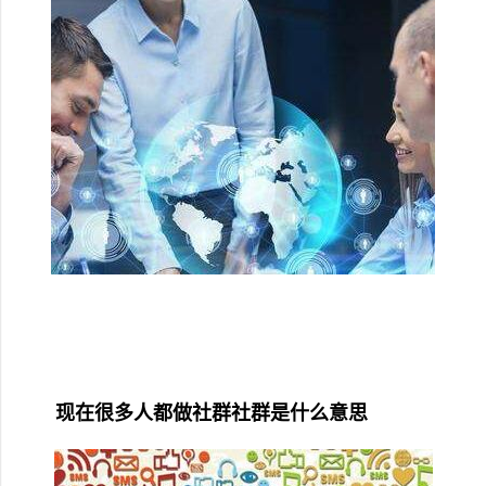
现在很多人都做社群社群是什么意思