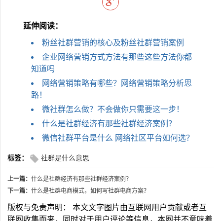
延伸阅读：
粉丝社群营销的核心及粉丝社群营销案例
企业网络营销方式方法有那些这些方法你都
知道吗
网络营销策略有哪些？网络营销策略分析思
路！
微社群怎么做？不会做你只需要这一步！
什么是社群经济有那些社群经济案例？
微信社群平台是什么 网络社区平台如何选？
标签：
社群是什么意思
上一篇：
什么是社群经济有那些社群经济案例？
下一篇：
什么是社群电商模式，如何写社群电商方案？
版权与免责声明： 本文文字图片由互联网用户贡献或者互
联网收集而来，同时对于用户评论等信息，本网并不意味着