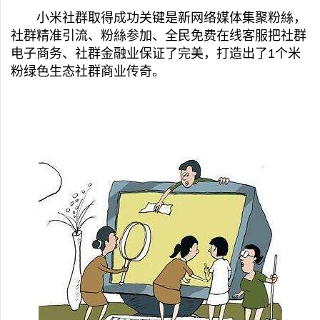
小米社群取得成功关键是新网络媒体集聚粉絲，
社群精准引流、粉絲参加、全民免费在线客服把社群
电子商务、社群金融业保证了完美，打造出了1个米
粉绿色生态社群商业传奇。