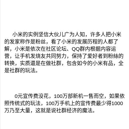
小米的实例坚信大伙儿广为人知，许多人把小米
的发家称作是粉丝，看了小米的发展历程的人都了
解，小米是依次在社区论坛、QQ群内根据内容运
营，让手机发烧友共同努力，保持了爱好者到粉絲的
转换，实质還是在做社群，包含如今的小米有品，全
是社群的玩法。
0元宣传费没花，100万部新机一售而空，如果依
照传统式的玩法，100万手机上的宣传费最少得1000
万乃至大量，这就是说社群经济的魔法。