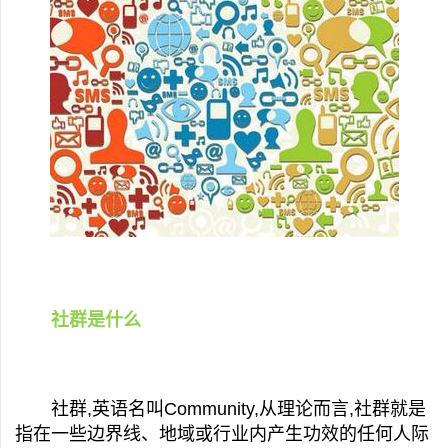
社群是什么
社群,英语名叫Community,从理论而言,社群就是
指在一些边界线、地域或行业内产生功效的任何人际