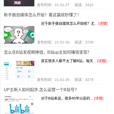
发布时间：21-01-27 阅读：3410
新手做自媒体怎么开始？看这篇就秒懂了！
对于新手做自媒体怎么开始呢？尤...
[详情]
发布时间：21-01-26 阅读：3730
怎么在B站发视频挣钱，B站up主如何赚钱变现？
其实很多人都不太了解B站，每天...
[详情]
发布时间：21-01-26 阅读：4279
UP主新人如何起步,怎么运营一个B站号?
对于B站来说，很多80年以前的...
[详情]