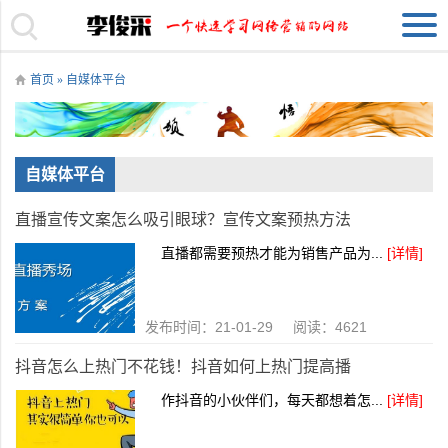
首页
» 自媒体平台
自媒体平台
直播宣传文案怎么吸引眼球？宣传文案预热方法
直播都需要预热才能为销售产品为...
[详情]
发布时间：21-01-29 阅读：4621
抖音怎么上热门不花钱！抖音如何上热门提高播
作抖音的小伙伴们，每天都想着怎...
[详情]