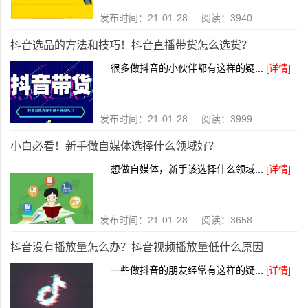
发布时间：21-01-28 阅读：3940
抖音选品的方法和技巧！抖音直播带货怎么选货？
很多做抖音的小伙伴都有这样的疑...
[详情]
发布时间：21-01-28 阅读：3999
小白必看！新手做自媒体选择什么领域好？
想做自媒体，新手该选择什么领域...
[详情]
发布时间：21-01-28 阅读：3658
抖音没有播放量怎么办？抖音视频播放量低什么原因
一些做抖音的朋友经常有这样的疑...
[详情]