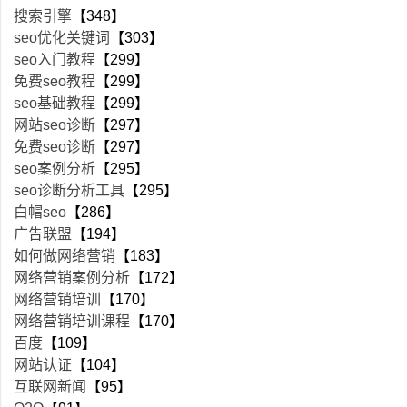
搜索引擎
【348】
seo优化关键词
【303】
seo入门教程
【299】
免费seo教程
【299】
seo基础教程
【299】
网站seo诊断
【297】
免费seo诊断
【297】
seo案例分析
【295】
seo诊断分析工具
【295】
白帽seo
【286】
广告联盟
【194】
如何做网络营销
【183】
网络营销案例分析
【172】
网络营销培训
【170】
网络营销培训课程
【170】
百度
【109】
网站认证
【104】
互联网新闻
【95】