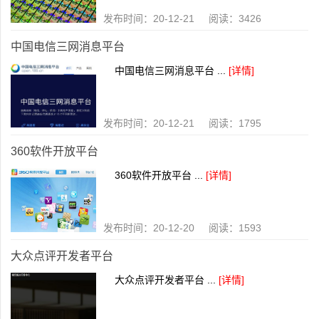
发布时间：20-12-21 阅读：3426
中国电信三网消息平台
中国电信三网消息平台 ...
[详情]
发布时间：20-12-21 阅读：1795
360软件开放平台
360软件开放平台 ...
[详情]
发布时间：20-12-20 阅读：1593
大众点评开发者平台
大众点评开发者平台 ...
[详情]