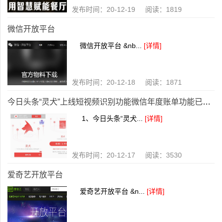
发布时间：20-12-19 阅读：1819
微信开放平台
微信开放平台 &nb...
[详情]
发布时间：20-12-18 阅读：1871
今日头条“灵犬”上线短视频识别功能微信年度账单功能已上线
1、今日头条“灵犬...
[详情]
发布时间：20-12-17 阅读：3530
爱奇艺开放平台
爱奇艺开放平台 &n...
[详情]