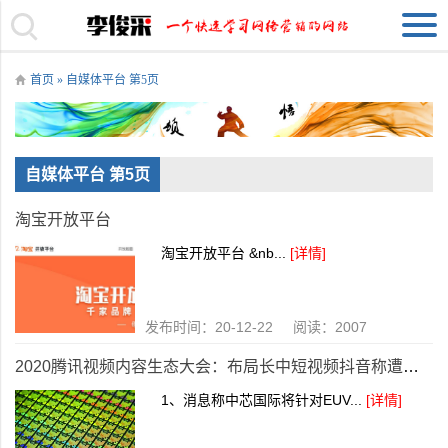
首页
» 自媒体平台 第5页
自媒体平台 第5页
淘宝开放平台
淘宝开放平台 &nb...
[详情]
发布时间：20-12-22 阅读：2007
2020腾讯视频内容生态大会：布局长中短视频抖音称遭百度黑手互联网新老巨头又起风波
1、消息称中芯国际将针对EUV...
[详情]