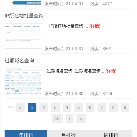
发布时间：21-04-01 阅读：4077
IP所在地批量查询
IP所在地批量查询 ...
[详情]
发布时间：21-03-31 阅读：3501
过期域名查询
过期域名查询 过期域名查询...
[详情]
发布时间：21-03-30 阅读：3724
‹‹
1
2
3
4
5
6
7
8
9
10
›
››
年排行
月排行
周排行