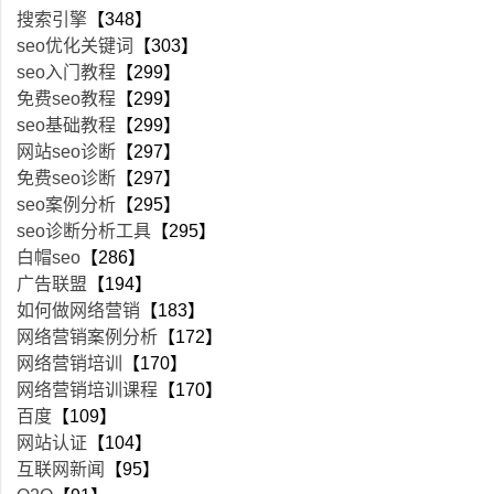
搜索引擎
【348】
seo优化关键词
【303】
seo入门教程
【299】
免费seo教程
【299】
seo基础教程
【299】
网站seo诊断
【297】
免费seo诊断
【297】
seo案例分析
【295】
seo诊断分析工具
【295】
白帽seo
【286】
广告联盟
【194】
如何做网络营销
【183】
网络营销案例分析
【172】
网络营销培训
【170】
网络营销培训课程
【170】
百度
【109】
网站认证
【104】
互联网新闻
【95】