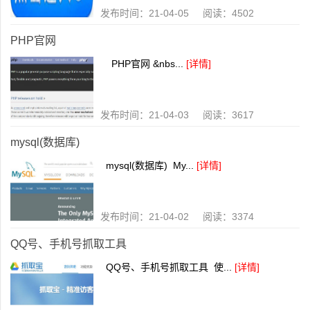
发布时间：21-04-05 阅读：4502
PHP官网
PHP官网 &nbs...
[详情]
发布时间：21-04-03 阅读：3617
mysql(数据库)
mysql(数据库) My...
[详情]
发布时间：21-04-02 阅读：3374
QQ号、手机号抓取工具
QQ号、手机号抓取工具 使...
[详情]