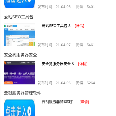
发布时间：21-04-08 阅读：5401
爱站SEO工具包
爱站SEO工具包 &...
[详情]
发布时间：21-04-07 阅读：5461
安全狗服务器安全
安全狗服务器安全 &...
[详情]
发布时间：21-04-06 阅读：5264
云锁服务器管理软件
云锁服务器管理软件 ...
[详情]