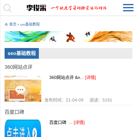
首页
» seo基础教程
seo基础教程
360网站点评
360网站点评 &n...
[详情]
发布时间：21-04-09 阅读：5191
百度口碑
百度口碑 ...
[详情]