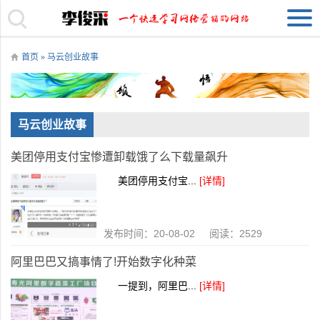
首页
» 马云创业故事
马云创业故事
美团停用支付宝惨遭卸载饿了么下载量飙升
美团停用支付宝...
[详情]
发布时间：20-08-02 阅读：2529
阿里巴巴又搞事情了!开始数字化种菜
一提到，阿里巴...
[详情]