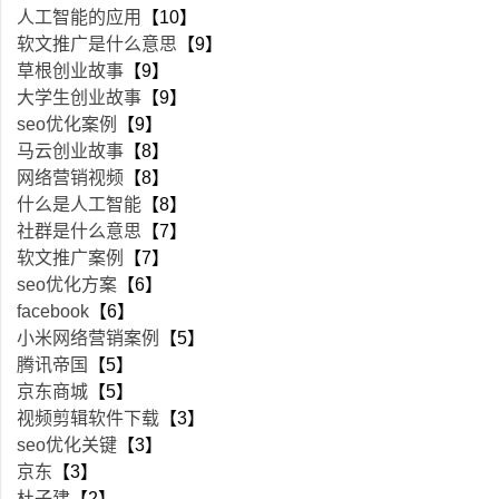
人工智能的应用
【10】
软文推广是什么意思
【9】
草根创业故事
【9】
大学生创业故事
【9】
seo优化案例
【9】
马云创业故事
【8】
网络营销视频
【8】
什么是人工智能
【8】
社群是什么意思
【7】
软文推广案例
【7】
seo优化方案
【6】
facebook
【6】
小米网络营销案例
【5】
腾讯帝国
【5】
京东商城
【5】
视频剪辑软件下载
【3】
seo优化关键
【3】
京东
【3】
杜子建
【2】