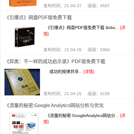
发布时间：21-04-27 阅读：4597
《引爆点》网盘PDF版免费下载
《引爆点》网盘PDF版免费下载 &nbs...
[详
情]
发布时间：21-04-26 阅读：5966
《异类：不一样的成功启示录》PDF版免费下载
成功的规律并非...
[详情]
发布时间：21-04-25 阅读：6199
《流量的秘密:Google Analytics网站分析与优化
《流量的秘密:GoogleAnalytics网站分...
[详
情]