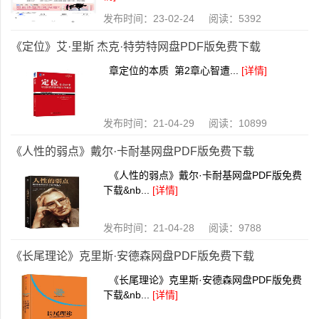
发布时间：23-02-24 阅读：5392
《定位》艾·里斯 杰克·特劳特网盘PDF版免费下载
章定位的本质 第2章心智遭...
[详情]
发布时间：21-04-29 阅读：10899
《人性的弱点》戴尔·卡耐基网盘PDF版免费下载
《人性的弱点》戴尔·卡耐基网盘PDF版免费
下载&nb...
[详情]
发布时间：21-04-28 阅读：9788
《长尾理论》克里斯·安德森网盘PDF版免费下载
《长尾理论》克里斯·安德森网盘PDF版免费
下载&nb...
[详情]