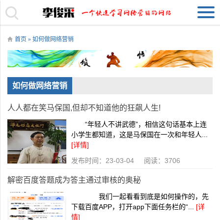
首页
» 如何做网络营销
如何做网络营销
人人都在笑马保国,但却不知道他的狂飙人生!
“年轻人不讲武德”，相信这句话基本上连
小学生都知道，这是马保国在一次和年轻人...
[详情]
发布时间：23-03-04 阅读：3706
解密百度答题成为答主通过审核的奥秘
我们一起看看到底是如何操作的，先
下载百度APP，打开app下面任务栏的“...
[详
情]