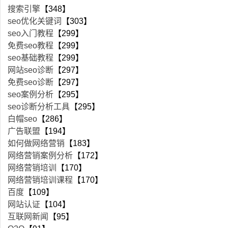
搜索引擎
【348】
seo优化关键词
【303】
seo入门教程
【299】
免费seo教程
【299】
seo基础教程
【299】
网站seo诊断
【297】
免费seo诊断
【297】
seo案例分析
【295】
seo诊断分析工具
【295】
白帽seo
【286】
广告联盟
【194】
如何做网络营销
【183】
网络营销案例分析
【172】
网络营销培训
【170】
网络营销培训课程
【170】
百度
【109】
网站认证
【104】
互联网新闻
【95】