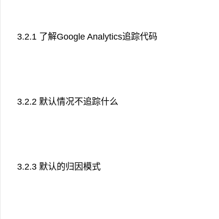
3.2.1 了解Google Analytics追踪代码
3.2.2 默认情况不追踪什么
3.2.3 默认的归因模式