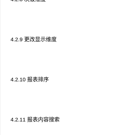
4.2.9 更改显示维度
4.2.10 报表排序
4.2.11 报表内容搜索