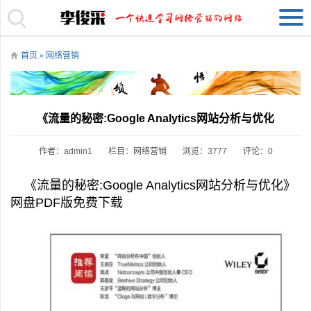
首页
»
网络营销
《流量的秘密:Google Analytics网站分析与优化
作者：admin1
栏目：
网络营销
浏览：3777
评论：0
《流量的秘密:Google Analytics网站分析与优化》
网盘PDF版免费下载