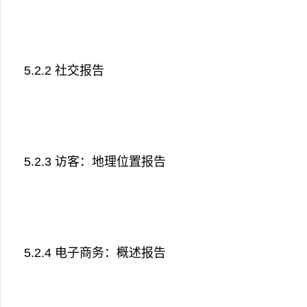
5.2.2 社交报告
5.2.3 访客：地理位置报告
5.2.4 电子商务：概述报告