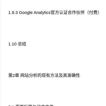
1.9.3 Google Analytics官方认证合作伙伴（付费）
1.10 总结
第2章 网站分析的现有方法及其准确性