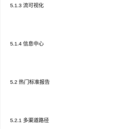
5.1.3 流可视化
5.1.4 信息中心
5.2 热门标准报告
5.2.1 多渠道路径