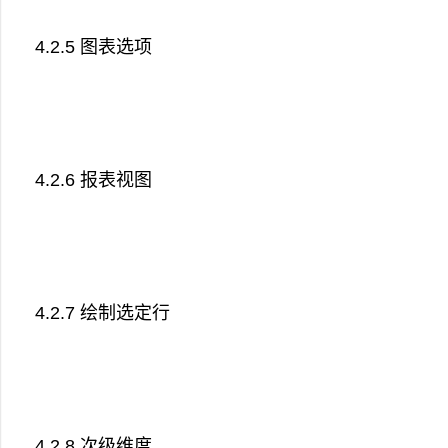
4.2.5 图表选项
4.2.6 报表视图
4.2.7 绘制选定行
4.2.8 次级维度