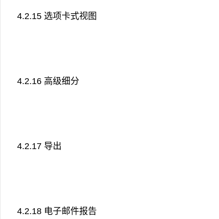
4.2.15 选项卡式视图
4.2.16 高级细分
4.2.17 导出
4.2.18 电子邮件报告