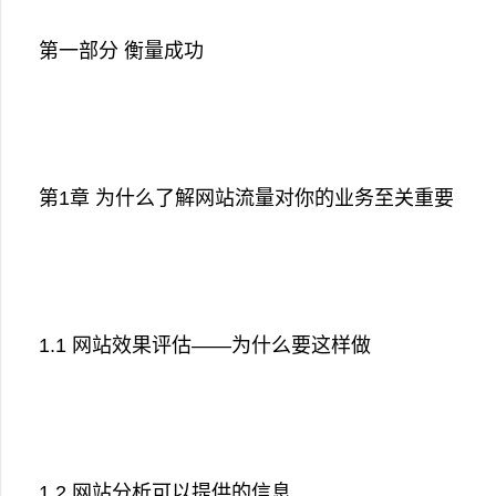
第一部分 衡量成功
第1章 为什么了解网站流量对你的业务至关重要
1.1 网站效果评估——为什么要这样做
1.2 网站分析可以提供的信息