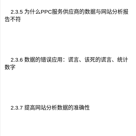
2.3.5 为什么PPC服务供应商的数据与网站分析报
告不符
2.3.6 数据的错误应用：谎言、该死的谎言、统计
数字
2.3.7 提高网站分析数据的准确性