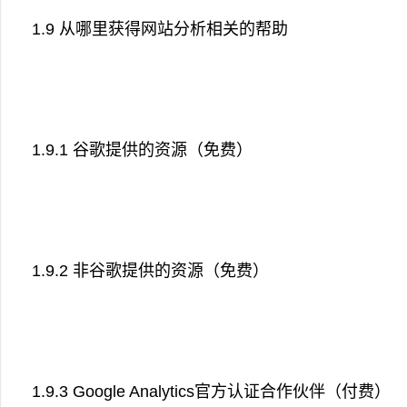
1.9 从哪里获得网站分析相关的帮助
1.9.1 谷歌提供的资源（免费）
1.9.2 非谷歌提供的资源（免费）
1.9.3 Google Analytics官方认证合作伙伴（付费）