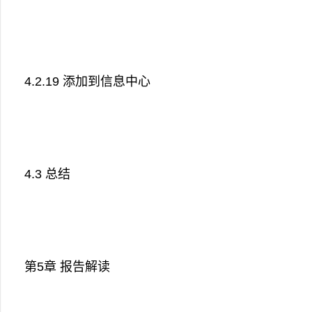
4.2.19 添加到信息中心
4.3 总结
第5章 报告解读