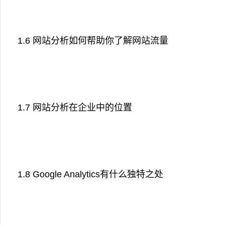
1.6 网站分析如何帮助你了解网站流量
1.7 网站分析在企业中的位置
1.8 Google Analytics有什么独特之处