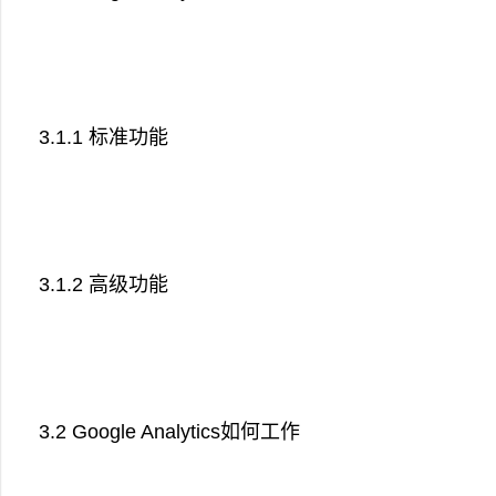
3.1.1 标准功能
3.1.2 高级功能
3.2 Google Analytics如何工作