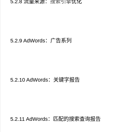
5.2.8 流量来源：
搜索引擎
优化
5.2.9 AdWords：广告系列
5.2.10 AdWords：关键字报告
5.2.11 AdWords：匹配的搜索查询报告