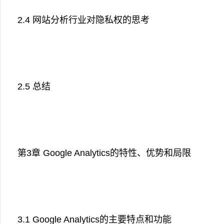
2.4 网站分析行业对隐私权的思考
2.5 总结
第3章 Google Analytics的特性、优势和局限
3.1 Google Analytics的主要特点和功能