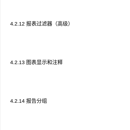
4.2.12 报表过滤器（高级）
4.2.13 图表显示和注释
4.2.14 报告分组