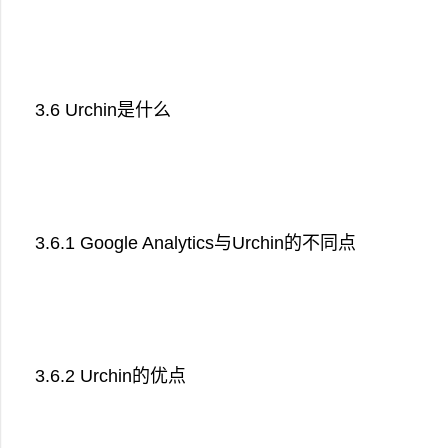
3.6 Urchin是什么
3.6.1 Google Analytics与Urchin的不同点
3.6.2 Urchin的优点