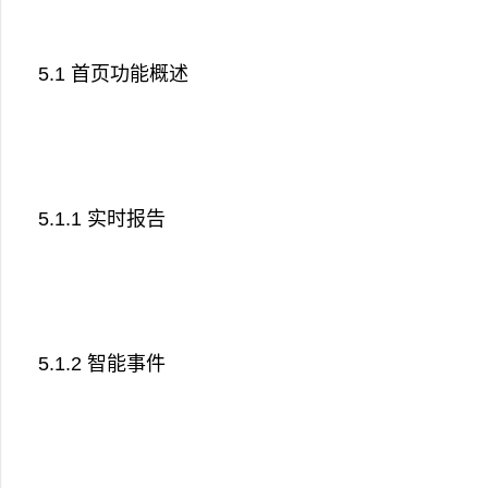
5.1 首页功能概述
5.1.1 实时报告
5.1.2 智能事件