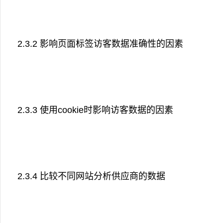
2.3.2 影响页面标签访客数据准确性的因素
2.3.3 使用cookie时影响访客数据的因素
2.3.4 比较不同网站分析供应商的数据