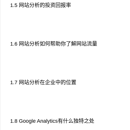
1.5 网站分析的投资回报率
1.6 网站分析如何帮助你了解网站流量
1.7 网站分析在企业中的位置
1.8 Google Analytics有什么独特之处