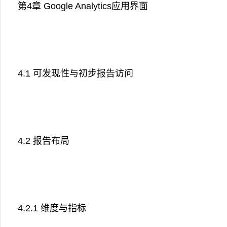
第4章 Google Analytics应用界面
4.1 可发现性与初步报告访问
4.2 报告布局
4.2.1 维度与指标