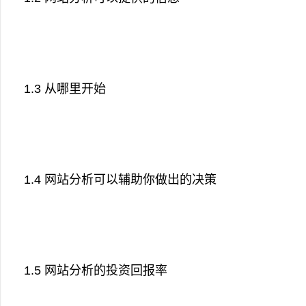
1.3 从哪里开始
1.4 网站分析可以辅助你做出的决策
1.5 网站分析的投资回报率