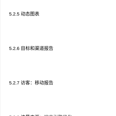
5.2.5 动态图表
5.2.6 目标和渠道报告
5.2.7 访客：移动报告