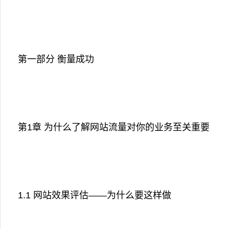
第一部分 衡量成功
第1章 为什么了解网站流量对你的业务至关重要
1.1 网站效果评估——为什么要这样做