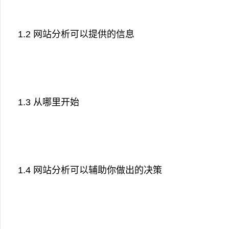
1.2 网站分析可以提供的信息
1.3 从哪里开始
1.4 网站分析可以辅助你做出的决策