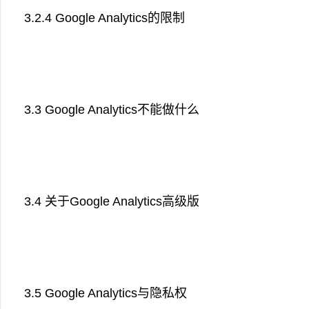
3.2.4 Google Analytics的限制
3.3 Google Analytics不能做什么
3.4 关于Google Analytics高级版
3.5 Google Analytics与隐私权