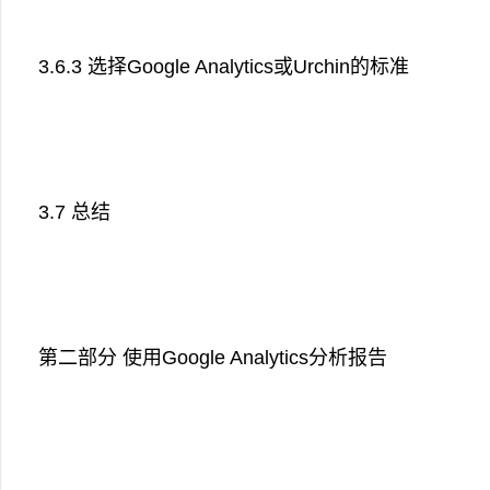
3.6.3 选择Google Analytics或Urchin的标准
3.7 总结
第二部分 使用Google Analytics分析报告