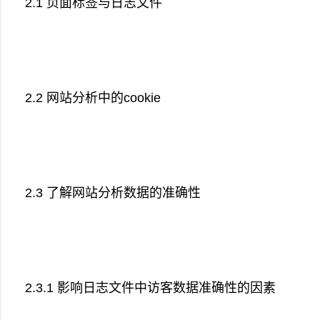
2.1 页面标签与日志文件
2.2 网站分析中的cookie
2.3 了解网站分析数据的准确性
2.3.1 影响日志文件中访客数据准确性的因素