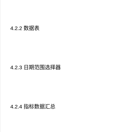
4.2.2 数据表
4.2.3 日期范围选择器
4.2.4 指标数据汇总