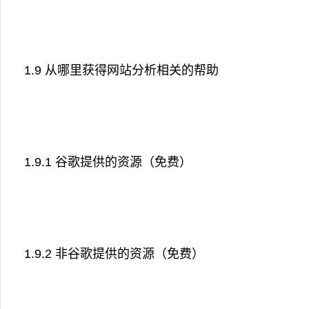
1.9 从哪里获得网站分析相关的帮助
1.9.1 谷歌提供的资源（免费）
1.9.2 非谷歌提供的资源（免费）