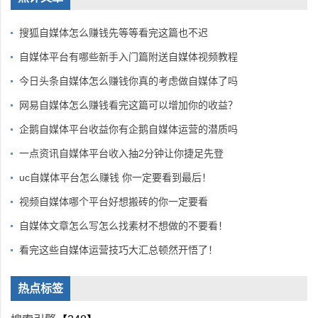
搜狐自媒体怎么赚钱先等等看完这篇也不迟
自媒体平台有哪些新手入门篇附送自媒体视频教程
今日头条自媒体怎么赚钱你真的考虑做自媒体了吗
网易自媒体怎么赚钱看完这篇可以增加你的收益？
企鹅自媒体平台收益你有企鹅自媒体运营的潜质吗
一点资讯自媒体平台收入抽2分钟让你捷足先登
uc自媒体平台怎么赚钱 你一定要看到最后！
视频自媒体哪个平台好想搬砖的你一定要看
自媒体文章怎么写怎么找素材不想做的不要看！
看完这些自媒体运营技巧大汇总顿然开悟了！
热点标签