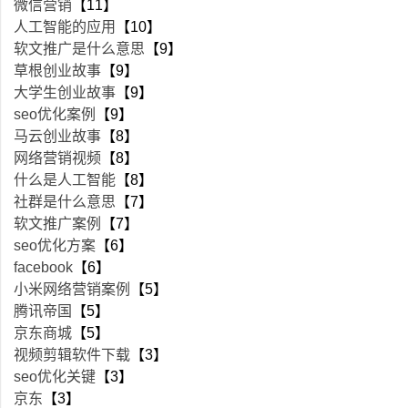
微信营销
【11】
人工智能的应用
【10】
软文推广是什么意思
【9】
草根创业故事
【9】
大学生创业故事
【9】
seo优化案例
【9】
马云创业故事
【8】
网络营销视频
【8】
什么是人工智能
【8】
社群是什么意思
【7】
软文推广案例
【7】
seo优化方案
【6】
facebook
【6】
小米网络营销案例
【5】
腾讯帝国
【5】
京东商城
【5】
视频剪辑软件下载
【3】
seo优化关键
【3】
京东
【3】