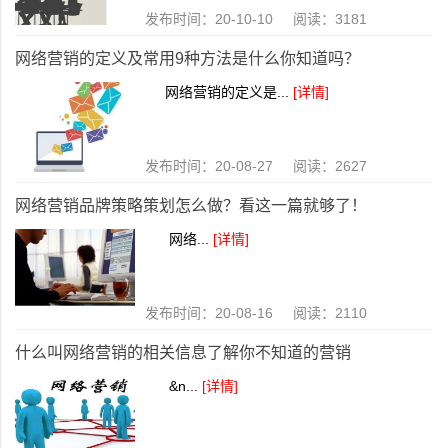
发布时间：20-10-10 阅读：3181
网络营销的定义及常用9种方法是什么你知道吗？
网络营销的定义是...
[详情]
发布时间：20-08-27 阅读：2627
网络营销品牌策略策划怎么做？看这一篇就够了！
网络...
[详情]
发布时间：20-08-16 阅读：2110
什么叫网络营销的相关信息了解你不知道的营销
&n...
[详情]