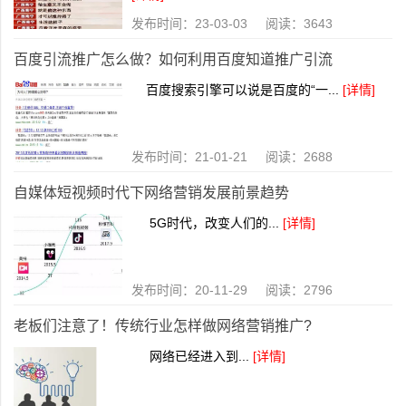
发布时间：23-03-03 阅读：3643
百度引流推广怎么做？如何利用百度知道推广引流
百度搜索引擎可以说是百度的“一...
[详情]
发布时间：21-01-21 阅读：2688
自媒体短视频时代下网络营销发展前景趋势
5G时代，改变人们的...
[详情]
发布时间：20-11-29 阅读：2796
老板们注意了！传统行业怎样做网络营销推广?
网络已经进入到...
[详情]