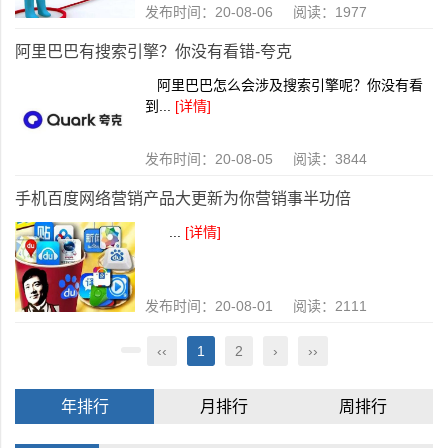
发布时间：20-08-06 阅读：1977
阿里巴巴有搜索引擎？你没有看错-夸克
阿里巴巴怎么会涉及搜索引擎呢？你没有看
到...
[详情]
发布时间：20-08-05 阅读：3844
手机百度网络营销产品大更新为你营销事半功倍
...
[详情]
发布时间：20-08-01 阅读：2111
‹‹
1
2
›
››
年排行
月排行
周排行