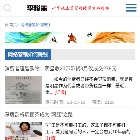
首页
» 网络营销如何赚钱
网络营销如何赚钱
消费者理智购物！明星收20万带货3月仅成交278元
如今的消费者已经不会野蛮消费，就是算
是明星作为代言或者带货也是一样！最近，
南...
[详情]
发布时间：23-03-19 阅读：2125
深度剖析周丽齐成为“网红”之路
“打工是不可能打工的，这辈子都不可能打
工”，看到这句话的人，一定会想到10年前的...
[详情]