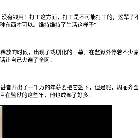
没有钱用！打工这方面，打工是不可能打工的，这辈子
种东西才可以。维持维持了生活这样子”
释放的时候，出现了戏剧化的一幕。在监狱外停着不少
话让自己火遍了全网。
有甚者开出了一千万的年薪要把它签下，但是呢，周丽齐
且在监狱的这些年，他也成熟了好多。