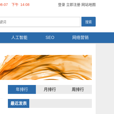
08-07
下午
14:08
登录
立即注册
网站地图
人工智能
SEO
网络营销
年排行
月排行
周排行
最近发表