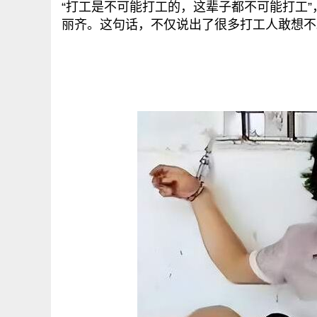
“打工是不可能打工的，这辈子都不可能打工”
丽齐。这句话，不仅说出了很多打工人敢想不