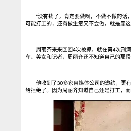
“没有钱了，肯定要做啊，不做不做的话，
可能打工的，还有做生意又不会做，就是靠这
周丽齐来来回回4次被抓，就在第4次刑满
车、美女和记者，周丽齐还不知道自己的那段
他收到了30多家
自媒体
公司的邀约，更
给拒绝了。因为周丽齐知道自己还是打工，而