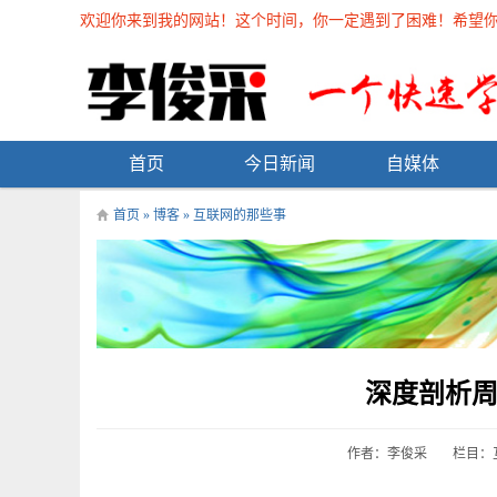
欢迎你来到我的网站！这个时间，你一定遇到了困难！希望你能在
首页
今日新闻
自媒体
首页
»
博客
»
互联网的那些事
深度剖析周
作者：李俊采
栏目：