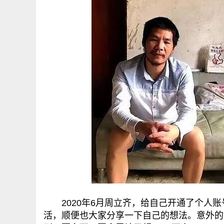
2020年6月周立齐，给自己开通了个人账
活，顺便也大家分享一下自己的想法。意外的