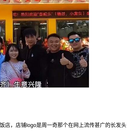
，店铺logo是周一奇那个在网上流传甚广的长发头