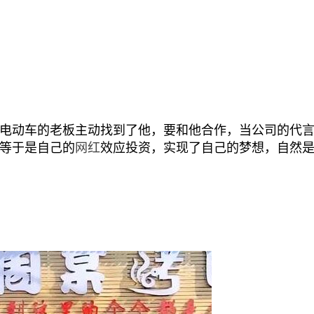
动车的老板主动找到了他，要和他合作，当公司的代
等于是自己的
网红
效应投资，实现了自己的梦想，自然