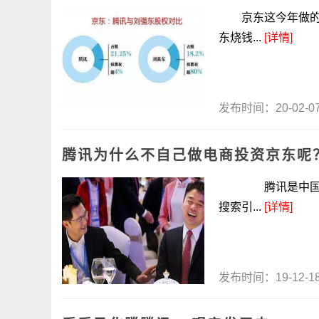
京东这今年做的电
东烧钱...
[详情]
发布时间：20-02-
腾讯为什么不自己做电商投资京东呢
腾讯是中国社交
搜索引...
[详情]
发布时间：19-12-