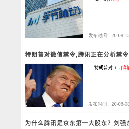
发布时间：20-08-
特朗普对微信禁令,腾讯正在分析禁令
特朗普对Ti...
[详
发布时间：20-08-
为什么腾讯是京东第一大股东？刘强