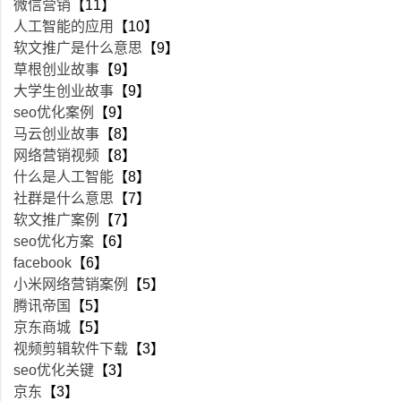
微信营销
【11】
人工智能的应用
【10】
软文推广是什么意思
【9】
草根创业故事
【9】
大学生创业故事
【9】
seo优化案例
【9】
马云创业故事
【8】
网络营销视频
【8】
什么是人工智能
【8】
社群是什么意思
【7】
软文推广案例
【7】
seo优化方案
【6】
facebook
【6】
小米网络营销案例
【5】
腾讯帝国
【5】
京东商城
【5】
视频剪辑软件下载
【3】
seo优化关键
【3】
京东
【3】