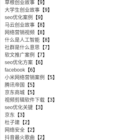
草根创业故事
【9】
大学生创业故事
【9】
seo优化案例
【9】
马云创业故事
【8】
网络营销视频
【8】
什么是人工智能
【8】
社群是什么意思
【7】
软文推广案例
【7】
seo优化方案
【6】
facebook
【6】
小米网络营销案例
【5】
腾讯帝国
【5】
京东商城
【5】
视频剪辑软件下载
【3】
seo优化关键
【3】
京东
【3】
杜子建
【2】
网络安全
【2】
抖音最火歌曲
【2】