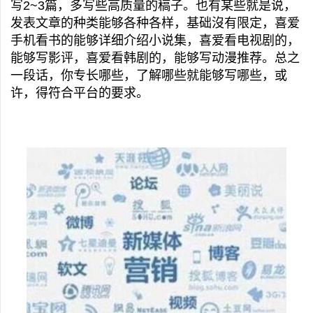
写2~3篇，多写些高质量的稿子。也有某些就是说，
发表文章的种类能够各种各样，基础沒有限定，喜爱
手机看书的能够详细介绍小说集，喜爱看电视剧的，
能够写影评，喜爱看韩剧的，能够写动漫推荐。总之
一段话，你专长哪些，了解哪些就能够写哪些，或
许，得符合平台的要求。