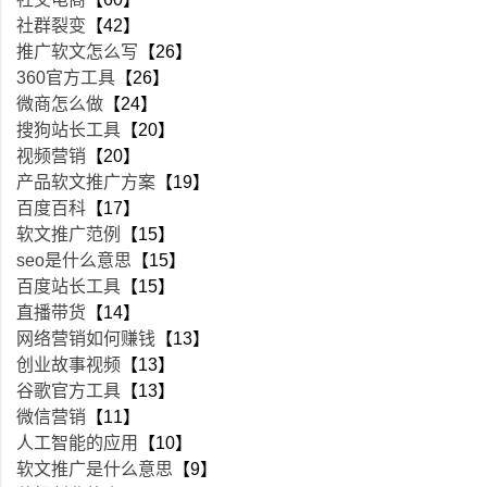
社群裂变
【42】
推广软文怎么写
【26】
360官方工具
【26】
微商怎么做
【24】
搜狗站长工具
【20】
视频营销
【20】
产品软文推广方案
【19】
百度百科
【17】
软文推广范例
【15】
seo是什么意思
【15】
百度站长工具
【15】
直播带货
【14】
网络营销如何赚钱
【13】
创业故事视频
【13】
谷歌官方工具
【13】
微信营销
【11】
人工智能的应用
【10】
软文推广是什么意思
【9】