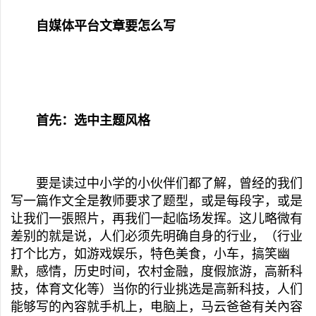
自媒体平台文章要怎么写
首先：选中主题风格
要是读过中小学的小伙伴们都了解，曾经的我们
写一篇作文全是教师要求了题型，或是每段字，或是
让我们一張照片，再我们一起临场发挥。这儿略微有
差别的就是说，人们必须先明确自身的行业，（行业
打个比方，如游戏娱乐，特色美食，小车，搞笑幽
默，感情，历史时间，农村金融，度假旅游，高新科
技，体育文化等）当你的行业挑选是高新科技，人们
能够写的內容就手机上，电脑上，马云爸爸有关內容