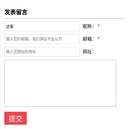
发表留言
昵称：
*
邮箱：
*
网址：