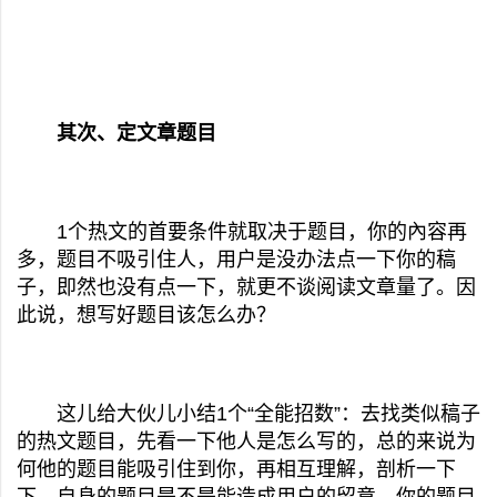
其次、定文章题目
1个热文的首要条件就取决于题目，你的內容再
多，题目不吸引住人，用户是没办法点一下你的稿
子，即然也没有点一下，就更不谈阅读文章量了。因
此说，想写好题目该怎么办？
这儿给大伙儿小结1个“全能招数”：去找类似稿子
的热文题目，先看一下他人是怎么写的，总的来说为
何他的题目能吸引住到你，再相互理解，剖析一下