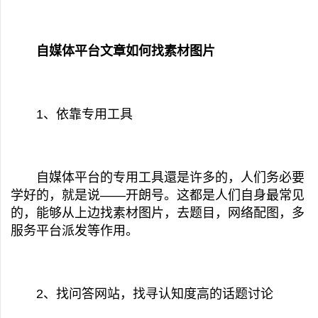
自媒体平台文章如何找素材图片
1、依靠专用工具
自媒体平台的专用工具還是许多的，人们务必要
学好的，就是说——开朗号。这都是人们自身最常见
的，能够从上边找素材图片，去题目，网络配图，多
服务平台派发等作用。
2、找问答网站，找寻认知度高的话题讨论