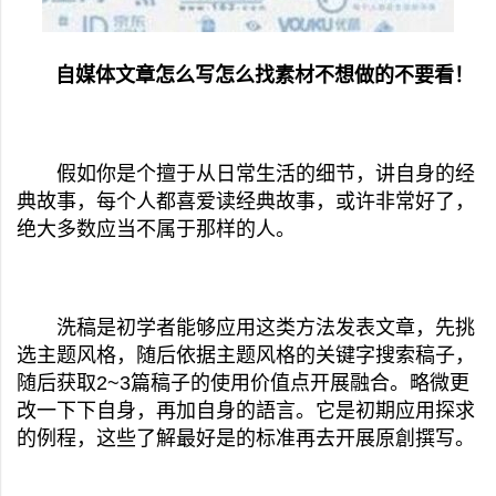
自媒体文章怎么写怎么找素材不想做的不要看！
假如你是个擅于从日常生活的细节，讲自身的经
典故事，每个人都喜爱读经典故事，或许非常好了，
绝大多数应当不属于那样的人。
洗稿是初学者能够应用这类方法发表文章，先挑
选主题风格，随后依据主题风格的关键字搜索稿子，
随后获取2~3篇稿子的使用价值点开展融合。略微更
改一下下自身，再加自身的語言。它是初期应用探求
的例程，这些了解最好是的标准再去开展原創撰写。