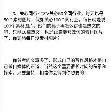
3、关心同行业大V关心50个同行业，每天也是
50个素材图片，假如关心100个同行业，每日就是说
100个素材图片，她们的稿子再怎么讲也是热文的
吧，只能10篇热文，也是10篇能够效仿的素材图片
了，你要愁每日没素材图片？
你参考的文章多了，形成自己的写作风格才是自
己做自媒体的正道。当然这个需要很长时间的积累和
探索，只要坚持，相信你会得到你想要的！