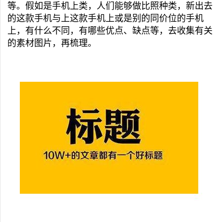
等。假如是手机上类，人们能够做比照种类，新出去
的这款手机与上这款手机上或是别的同价位的手机
上，有什么不同，有哪些优点、缺点等，去收集有关
的素材图片，再梳理。