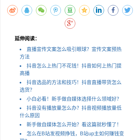
延伸阅读：
直播宣传文案怎么吸引眼球？宣传文案预热
方法
抖音怎么上热门不花钱！抖音如何上热门提
高播
抖音选品的方法和技巧！抖音直播带货怎么
选货？
小白必看！新手做自媒体选择什么领域好？
抖音没有播放量怎么办？抖音视频播放量低
什么原因
新手做自媒体怎么开始？看这篇就秒懂了！
怎么在B站发视频挣钱，B站up主如何赚钱变