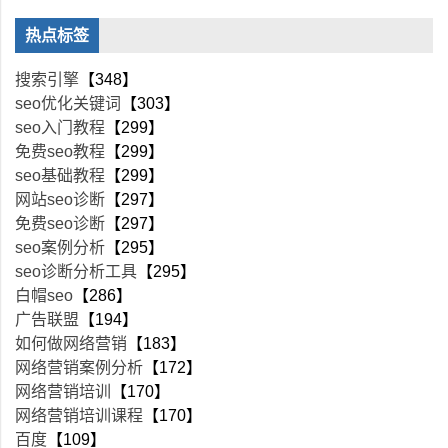
热点标签
搜索引擎
【348】
seo优化关键词
【303】
seo入门教程
【299】
免费seo教程
【299】
seo基础教程
【299】
网站seo诊断
【297】
免费seo诊断
【297】
seo案例分析
【295】
seo诊断分析工具
【295】
白帽seo
【286】
广告联盟
【194】
如何做网络营销
【183】
网络营销案例分析
【172】
网络营销培训
【170】
网络营销培训课程
【170】
百度
【109】