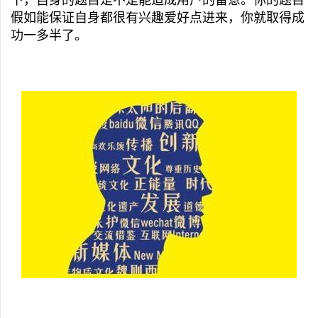
下，自身的题目是不是能造成用户的留意。你的题目
假如能保证自身都很有兴趣爱好点进来，你就取得成
功一多半了。