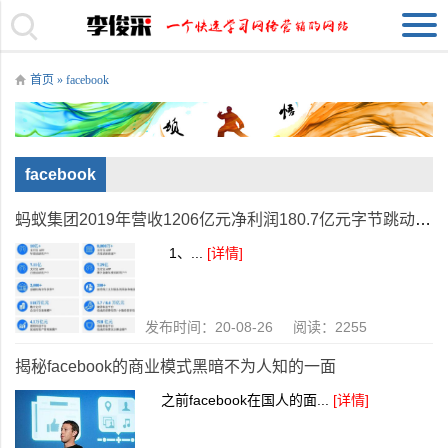
首页
» facebook
facebook
蚂蚁集团2019年营收1206亿元净利润180.7亿元字节跳动已做好关停TikTok美国业务的最坏打算
1、...
[详情]
发布时间：20-08-26 阅读：2255
揭秘facebook的商业模式黑暗不为人知的一面
之前facebook在国人的面...
[详情]