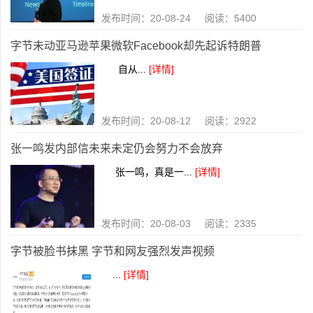
发布时间：20-08-24 阅读：5400
字节未动亚马逊苹果微软Facebook却先起诉特朗普
自从...
[详情]
发布时间：20-08-12 阅读：2922
张一鸣发内部信未来未定仍会努力不会放弃
张一鸣，真是一...
[详情]
发布时间：20-08-03 阅读：2335
字节被脸书抹黑 字节和网友强烈发声视频
...
[详情]