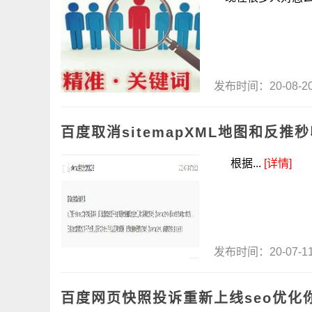
发布时间：20-08-
百度取消sitemapXML地图和反推
根据...
[详情]
发布时间：20-07-
百度网页快照投诉重新上线seo优化