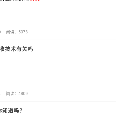
20 阅读：5073
秒收技术有关吗
11 阅读：4809
你知道吗？