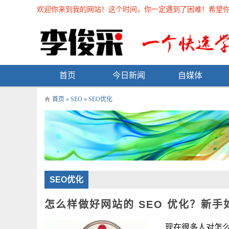
欢迎你来到我的网站！这个时间，你一定遇到了困难！希望你能在
首页
今日新闻
自媒体
首页
»
SEO
»
SEO优化
SEO优化
怎么样做好网站的 SEO 优化？新手
现在很多人对怎么样