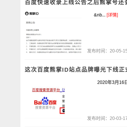
百度快速收录上线公告之后熊掌号还
&nb...
[详情]
发布时间：20-05-
​这次百度熊掌ID站点品牌曝光下线
2020年3月16日
发布时间：20-03-