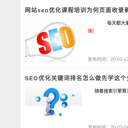
网站seo优化课程培训为何页面收录
每天都大量的更新
情]
发布时间：20-03-
​SEO优化关键词排名怎么做先学这个
随着搜索引擎算法不
发布时间：20-03-