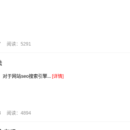
07 阅读：5291
法
对于网站seo搜索引擎...
[详情]
23 阅读：4894