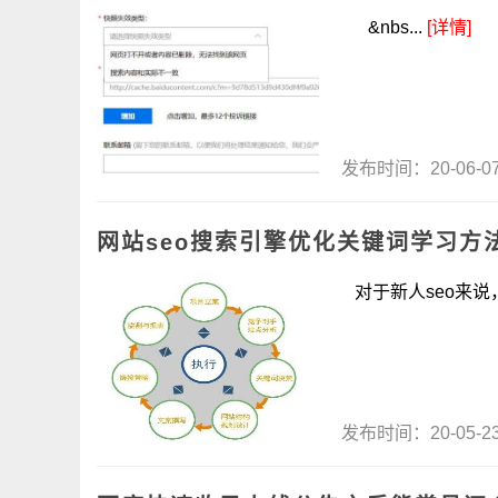
&nbs...
[详情]
发布时间：20-06-
网站seo搜索引擎优化关键词学习方
对于新人seo来说，
发布时间：20-05-