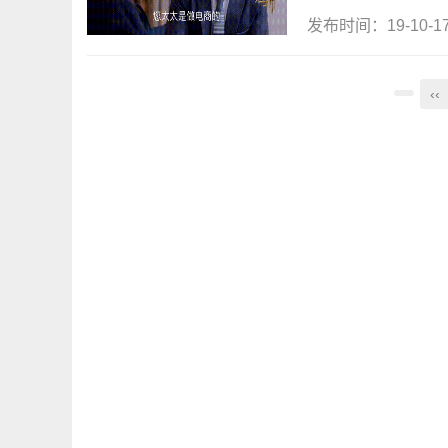
发布时间：19-10-
‹‹