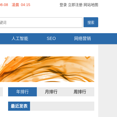
08-08
凌晨
04:15
登录
立即注册
网站地图
人工智能
SEO
网络营销
年排行
月排行
周排行
最近发表