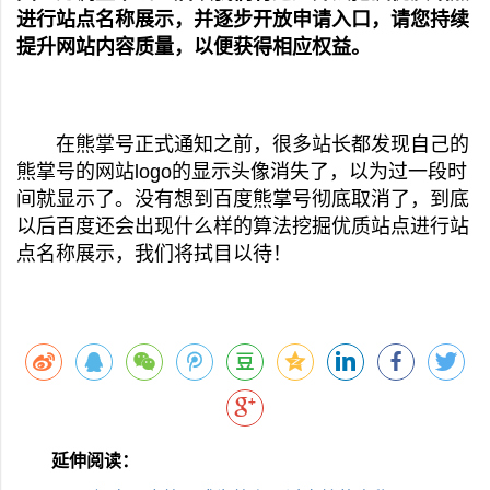
进行站点名称展示，并逐步开放申请入口，请您持续
提升网站内容质量，以便获得相应权益。
在熊掌号正式通知之前，很多站长都发现自己的
熊掌号的网站logo的显示头像消失了，以为过一段时
间就显示了。没有想到百度熊掌号彻底取消了，到底
以后百度还会出现什么样的算法挖掘优质站点进行站
点名称展示，我们将拭目以待！
延伸阅读：