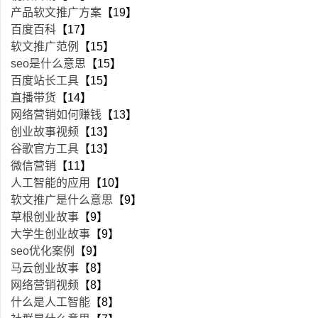
产品软文推广方案
【19】
百度百科
【17】
软文推广范例
【15】
seo是什么意思
【15】
百度站长工具
【15】
直播带货
【14】
网络营销如何赚钱
【13】
创业故事视频
【13】
谷歌官方工具
【13】
微信营销
【11】
人工智能的应用
【10】
软文推广是什么意思
【9】
草根创业故事
【9】
大学生创业故事
【9】
seo优化案例
【9】
马云创业故事
【8】
网络营销视频
【8】
什么是人工智能
【8】