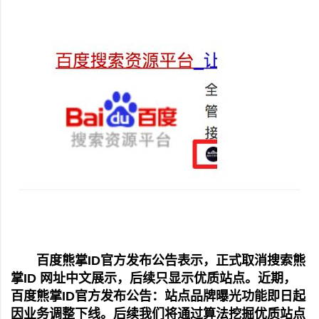
百度熊掌ID官方发布公告表示，正式取消搜索熊
掌ID 网址中文展示，后续只显示优质站点。近期，
百度熊掌ID官方发布公告：站点品牌曝光功能即日起
因业务调整下线。后续我们将通过算法挖掘优质站点