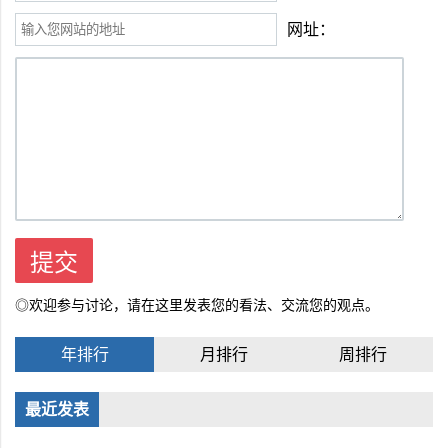
网址：
◎欢迎参与讨论，请在这里发表您的看法、交流您的观点。
年排行
月排行
周排行
最近发表