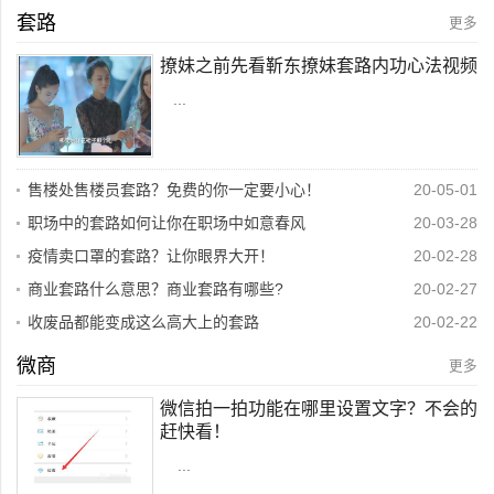
套路
更多
撩妹之前先看靳东撩妹套路内功心法视频
...
售楼处售楼员套路？免费的你一定要小心！
20-05-01
职场中的套路如何让你在职场中如意春风
20-03-28
疫情卖口罩的套路？让你眼界大开！
20-02-28
商业套路什么意思？商业套路有哪些?
20-02-27
收废品都能变成这么高大上的套路
20-02-22
微商
更多
微信拍一拍功能在哪里设置文字？不会的
赶快看！
...