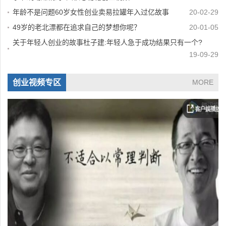
年龄不是问题60岁女性创业卖易拉罐年入过亿故事
20-02-29
49岁的老北漂都在追求自己的梦想你呢？
20-01-05
关于年轻人创业的故事杜子建:年轻人急于成功结果只有一个?
19-09-29
创业视频专区
MORE