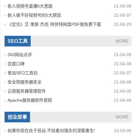
新人视频号直播6大思路
21-06-09
新人做不好视频号的5大原因
21-06-07
《定位》艾·里斯 杰克·特劳特网盘PDF版免费下载
21-04-29
SEO工具
MORE
360网站点评
21-04-09
百度口碑
21-04-08
爱站SEO工具包
21-04-07
安全狗服务器安全
21-04-06
云锁服务器管理软件
21-04-05
Apache服务器软件官网
21-04-04
创业故事
MORE
如果你现在处于低谷,不妨看刘强东的涅槃重生!
23-03-06