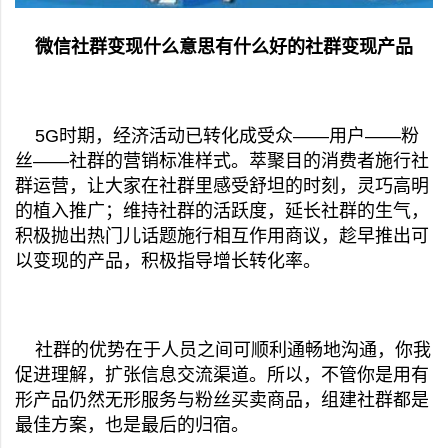
微信社群变现什么意思有什么好的社群变现产品
5G时期，经济活动已转化成受众——用户——粉
丝——社群的营销标准样式。萃聚目的消费者施行社
群运营，让大家在社群里感受舒坦的时刻，灵巧高明
的植入推广；维持社群的活跃度，延长社群的生气，
积极抛出热门儿话题施行相互作用商议，趁早推出可
以变现的产品，积极指导增长转化率。
社群的优势在于人员之间可顺利通畅地沟通，你我
促进理解，扩张信息交流渠道。所以，不管你是用有
形产品仍然无形服务与粉丝买卖商品，组建社群都是
最佳方案，也是最后的归宿。