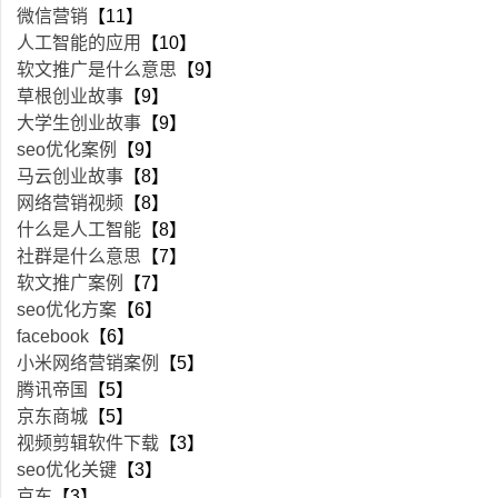
微信营销
【11】
人工智能的应用
【10】
软文推广是什么意思
【9】
草根创业故事
【9】
大学生创业故事
【9】
seo优化案例
【9】
马云创业故事
【8】
网络营销视频
【8】
什么是人工智能
【8】
社群是什么意思
【7】
软文推广案例
【7】
seo优化方案
【6】
facebook
【6】
小米网络营销案例
【5】
腾讯帝国
【5】
京东商城
【5】
视频剪辑软件下载
【3】
seo优化关键
【3】
京东
【3】