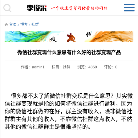
首页
»
博客
»
社群
微信社群变现什么意思有什么好的社群变现产品
作者：admin1
栏目：
社群
浏览：4869
评论：0
很多都不太了解微信
社群
变现是什么意思？其实微
信社群变现就是指的如何将微信社群进行盈利，因为
你的微信社群做的在好，群主没有收入，除非微信社
群群主有其他的收入，不靠微信社群这点收入，不然
其他的微信社群群主是很难坚持的。