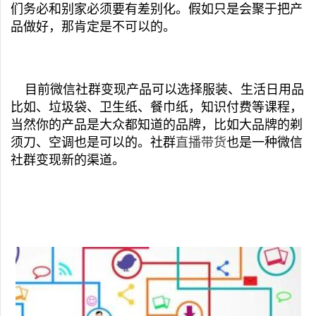
们务必和别家必须要有差别化。假如只是会聚于把产
品做好，那肯定是不可以的。
目前微信社群变现产品可以选择服装、生活日用品
比如、垃圾袋、卫生纸、餐巾纸，知识付费等课程，
当然你的产品是大众都知道的品牌，比如大品牌的剃
须刀、空调也是可以的。社群
直播带货
也是一种微信
社群变现新的渠道。