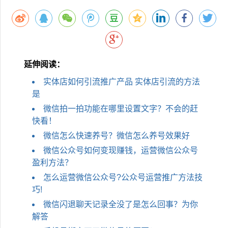
延伸阅读：
实体店如何引流推广产品 实体店引流的方法
是
微信拍一拍功能在哪里设置文字？不会的赶
快看！
微信怎么快速养号？微信怎么养号效果好
微信公众号如何变现赚钱，运营微信公众号
盈利方法？
怎么运营微信公众号?公众号运营推广方法技
巧!
微信闪退聊天记录全没了是怎么回事？为你
解答