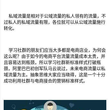
私域流量是相对于公域流量的私人领有的流量，不
过私人的私域流量有限，各位就可以从公域流量施行
转化。
学习社群的朋友们应当大多都是电商店业，为何会
这么呢？由于如今的电商平台流量流量成本太贵，并
且容易达到瓶颈，所以学习社群新标准样式打破瓶
颈，阿里巴巴初创军队马云说过，未来电商流量以私
域流量为主。抽象思维大家应当晓得，这是一个十分
成功利用社群与电商接合的营销标准样式。