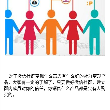
对于微信社群变现什么意思有什么好的社群变现产
品，大家有一定的了解了，只要做好微信社群，建立
群内成员对你的信任，你销售什么产品都是会有人购
买的。