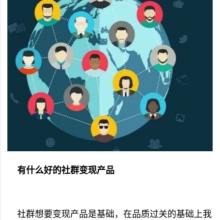
有什么好的社群变现产品
社群想要变现产品是基础，在品质过关的基础上我