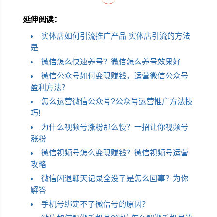
延伸阅读：
实体店如何引流推广产品 实体店引流的方法
是
微信怎么快速养号？微信怎么养号效果好
微信公众号如何变现赚钱，运营微信公众号
盈利方法？
怎么运营微信公众号?公众号运营推广方法技
巧!
为什么视频号涨粉那么慢？一招让你视频号
涨粉
微信视频号怎么变现赚钱？微信视频号运营
攻略
微信闪退聊天记录全没了是怎么回事？为你
解答
手机号绑定不了微信号的原因？