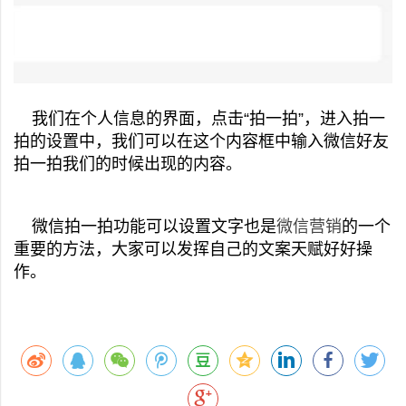
我们在个人信息的界面，点击“拍一拍”，进入拍一
拍的设置中，我们可以在这个内容框中输入微信好友
拍一拍我们的时候出现的内容。
微信拍一拍功能可以设置文字也是
微信营销
的一个
重要的方法，大家可以发挥自己的文案天赋好好操
作。