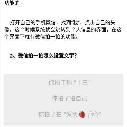
功能的。
打开自己的手机微信，找到“我”，点击自己的头
像，这个时候系统就会跳转到个人信息的界面，在这
个界面下就有微信拍一拍的功能。
2、微信拍一拍怎么设置文字？