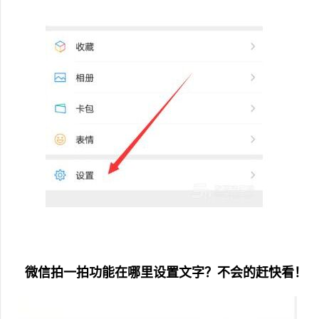
微信拍一拍功能在哪里设置文字？不会的赶快看！