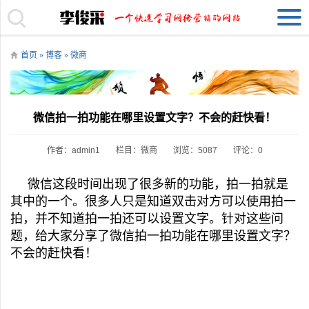
首页
»
博客
»
微商
微信拍一拍功能在哪里设置文字？不会的赶快看！
作者：admin1
栏目：
微商
浏览：5087
评论：0
微信这段时间出现了很多新的功能，拍一拍就是
其中的一个。很多人只是知道双击对方可以使用拍一
拍，并不知道拍一拍还可以设置文字。针对这些问
题，给大家分享了微信拍一拍功能在哪里设置文字？
不会的赶快看！