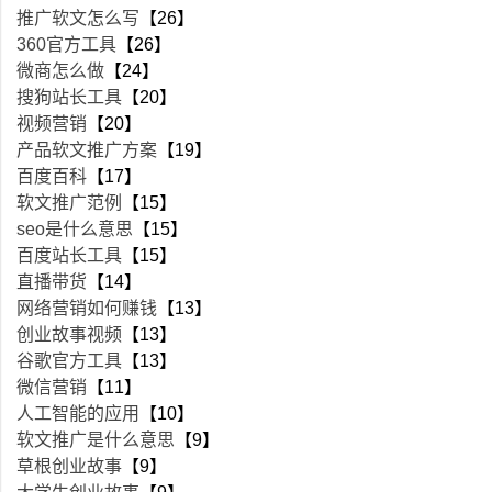
推广软文怎么写
【26】
360官方工具
【26】
微商怎么做
【24】
搜狗站长工具
【20】
视频营销
【20】
产品软文推广方案
【19】
百度百科
【17】
软文推广范例
【15】
seo是什么意思
【15】
百度站长工具
【15】
直播带货
【14】
网络营销如何赚钱
【13】
创业故事视频
【13】
谷歌官方工具
【13】
微信营销
【11】
人工智能的应用
【10】
软文推广是什么意思
【9】
草根创业故事
【9】