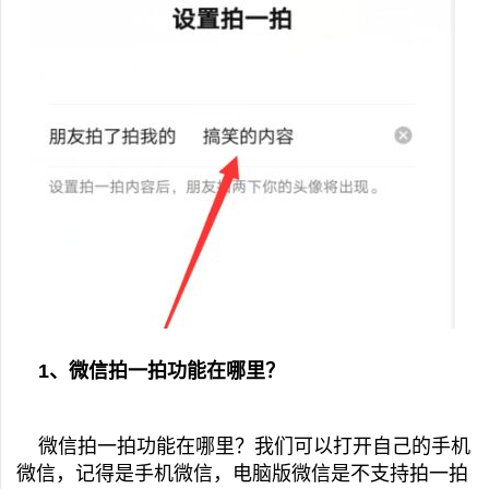
1、微信拍一拍功能在哪里？
微信拍一拍功能在哪里？我们可以打开自己的手机
微信，记得是手机微信，电脑版微信是不支持拍一拍