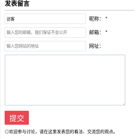
发表留言
昵称：
*
邮箱：
*
网址：
◎欢迎参与讨论，请在这里发表您的看法、交流您的观点。