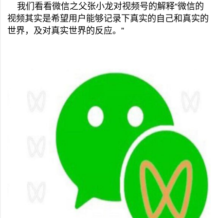
我们看看微信之父张小龙对视频号的解释“微信的
视频其实是希望用户能够记录下真实的自己和真实的
世界，及对真实世界的反应。”