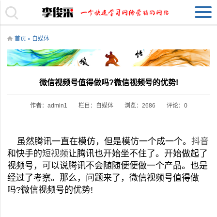
首页
»
自媒体
微信视频号值得做吗?微信视频号的优势!
作者：admin1
栏目：
自媒体
浏览：2686
评论：0
虽然腾讯一直在模仿，但是模仿一个成一个。
抖音
和快手的
短视频
让腾讯也开始坐不住了。开始做起了
视频号，可以说腾讯不会随随便便做一个产品。也是
经过了考察。那么，问题来了，微信视频号值得做
吗?微信视频号的优势!