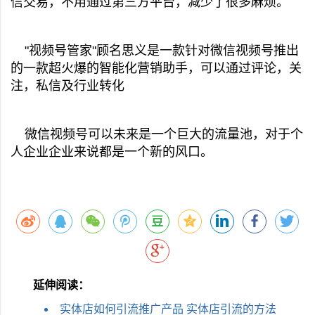
信交易，不用通过第三方平台，减少了很多麻烦。
"视频号管家"顾名思义是一款针对微信视频号推出
的一款超火爆的智能化营销助手，可以通过评论，关
注，私信及行业转化
微信视频号可以未来是一个巨大的流量池，对于个
人企业企业来说都是一个新的风口。
延伸阅读：
实体店如何引流推广产品 实体店引流的方法