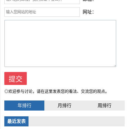
网址：
◎欢迎参与讨论，请在这里发表您的看法、交流您的观点。
年排行
月排行
周排行
最近发表