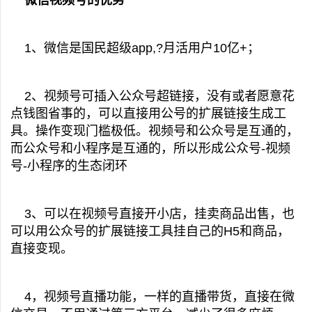
微信视频号的优势
1、微信是国民超级app,?月活用户10亿+；
2、视频号可插入公众号超链接，没有或者愿意花
点钱图省事的，可以直接用公号的扩展链接生成工
具。操作变现门槛极低。视频号和公众号是互通的，
而公众号和小程序是互通的，所以形成公众号-视频
号-小程序的生态闭环
3、可以在视频号直接开小店，挂卖商品出售，也
可以用公众号的扩展链接工具挂自己的H5和商品，
直接变现。
4，视频号直播功能，一样的直播带货，直接在微