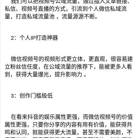
我们可以把视频号公域流量，通过插入文章链接、
私信、视频号直播的方式，引流到个人微信私域流
量，打造私域流量池 ，流量源源不断。
2：个人IP打造神器
微信视频号的视频形式更立体，更直观，很容易建
立粉丝信任度，在公域流量的推荐下，能被更多人看
到，获得大量爆光，提升影响力 。
3：创作门槛极低
在看来抖音的娱乐属性更强，而微信视频号的价值
属性更强，只要你分享的内容有用有价值，能获得共
鸣和认同，就能获得更大流量，甚至不需要美颜，不