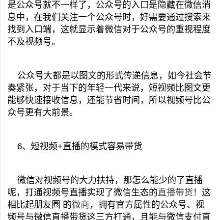
是公众号就不一样了，公众号的入口是隐藏在微信消
息中，在我们关注一个公众号时，好需要通过搜索来
找到入口端，这就显示着微信对于公众号的重视程度
不及视频号。
公众号大都是以图文的形式传递信息，如今社会节
奏紧张，对于当下的年轻一代来说，短视频比图文更
能够快速接收信息，还能节省时间，所以视频号比公
众号更有大前景。
6、短视频+直播的模式容易带货
微信对视频号的大力扶持，那怎么能少的了直播
呢，打通视频号直播实现了微信生态的
直播带货
！这
相比起朋友圈 的
微商
，拥有官方属性的公众号、视
频号与微信直播带货这三方打通，且能与微信支付直