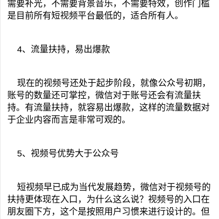
需要补光，不需要背景音乐，不需要特效，创作门槛
是目前所有短视频平台最低的，适合所有人。
4、流量扶持，易出爆款
现在的视频号还处于起步阶段，就像公众号初期，
账号的数量还可掌控，微信对于账号还会有流量扶
持。有流量扶持，就容易出爆款，这样的流量数据对
于企业内容而言是非常可观的。
5、视频号优势大于公众号
短视频早已成为当代发展趋势，微信对于视频号的
扶持更体现在入口，为什么这么说？视频号的入口在
朋友圈下方，这个是按照用户习惯来进行设计的。但