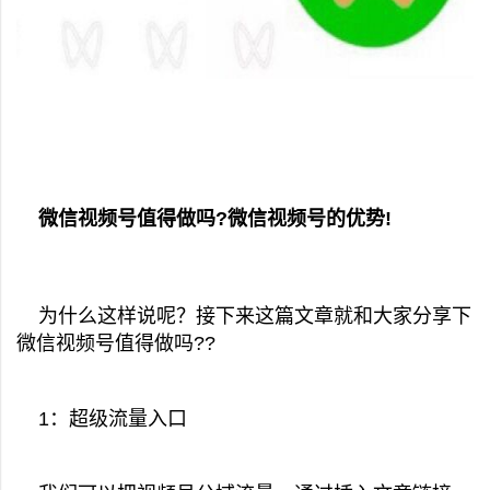
微信视频号值得做吗?微信视频号的优势!
为什么这样说呢？接下来这篇文章就和大家分享下
微信视频号值得做吗??
1：超级流量入口