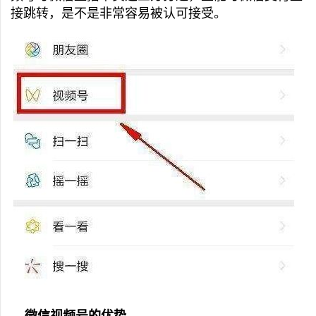
接跳转，是不是非常容易被认可接受。