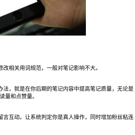
修改相关用词规范，一般对笔记影响不大。
办法，就是在你后期的笔记内容中提高笔记质量，无论是
读量和点赞量。
留言互动。让系统判定你是真人操作，同时增加粉丝粘连