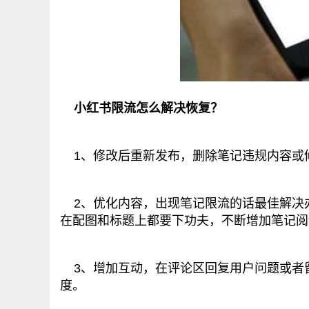
小红书限流怎么解决恢复？
1、修改后重新发布，删除笔记违规内容或
2、优化内容，出现笔记限流的话最佳解决
在配图和标题上都要下功夫，不断增加笔记阅
3、增加互动，在评论区回复用户问题或者
度。