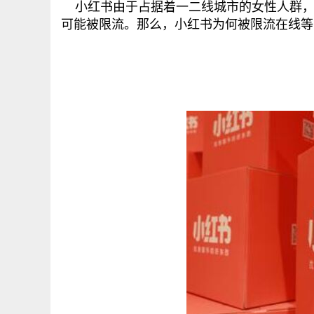
小红书由于占据着一二线城市的女性人群，
可能被限流。那么，小红书为何被限流在线等