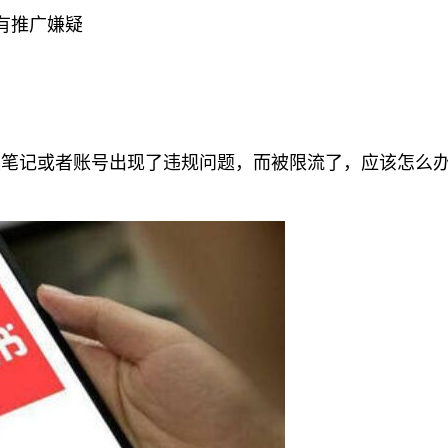
有推广嫌疑
笔记或者账号出现了违规问题，而被限流了，应该怎么