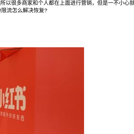
所以很多商家和个人都在上面进行营销，但是一不小心
!限流怎么解决恢复?