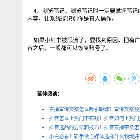
4、浏览笔记，浏览笔记时一定要掌握笔记内
内容。让系统能识别你是真人操作。
如果小红书被限流了，要找到原因。把有广告
容之后，一般都可以恢复账号了。
延伸阅读：
直播宣传文案怎么吸引眼球？宣传文案预
抖音怎么上热门不花钱！抖音如何上热门
抖音选品的方法和技巧！抖音直播带货怎
小白必看！新手做自媒体选择什么领域好