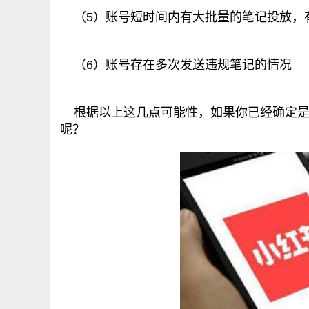
（5）账号短时间内有大批量的笔记投放，
（6）账号存在多次发送违规笔记的情况
根据以上这几点可能性，如果你已经确定是
呢？