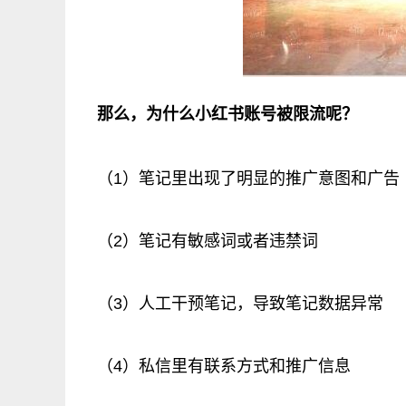
那么，为什么小红书账号被限流呢？
（1）笔记里出现了明显的推广意图和广告
（2）笔记有敏感词或者违禁词
（3）人工干预笔记，导致笔记数据异常
（4）私信里有联系方式和推广信息