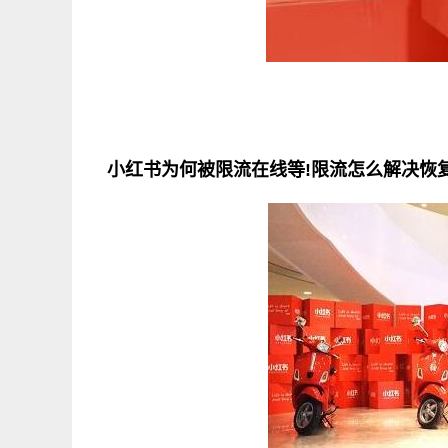
小红书为何被限流在线等!限流怎么解决恢