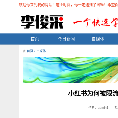
欢迎你来到我的网站！这个时间，你一定遇到了困难！希望你能在
首页
今日新闻
自媒体
首页
»
自媒体
小红书为何被限流
作者：admin1
栏