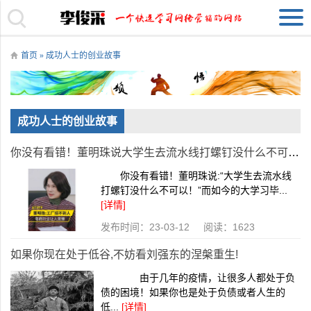
首页
» 成功人士的创业故事
成功人士的创业故事
你没有看错！董明珠说大学生去流水线打螺钉没什么不可以！
你没有看错！董明珠说:“大学生去流水线
打螺钉没什么不可以！”而如今的大学习毕...
[详情]
发布时间：23-03-12 阅读：1623
如果你现在处于低谷,不妨看刘强东的涅槃重生!
由于几年的疫情，让很多人都处于负
债的困境！如果你也是处于负债或者人生的
低...
[详情]