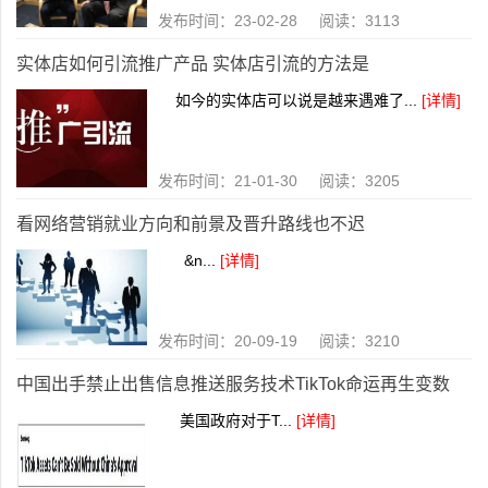
发布时间：23-02-28 阅读：3113
实体店如何引流推广产品 实体店引流的方法是
如今的实体店可以说是越来遇难了...
[详情]
发布时间：21-01-30 阅读：3205
看网络营销就业方向和前景及晋升路线也不迟
&n...
[详情]
发布时间：20-09-19 阅读：3210
中国出手禁止出售信息推送服务技术TikTok命运再生变数
美国政府对于T...
[详情]