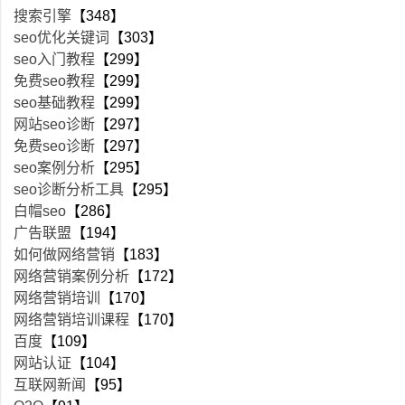
搜索引擎
【348】
seo优化关键词
【303】
seo入门教程
【299】
免费seo教程
【299】
seo基础教程
【299】
网站seo诊断
【297】
免费seo诊断
【297】
seo案例分析
【295】
seo诊断分析工具
【295】
白帽seo
【286】
广告联盟
【194】
如何做网络营销
【183】
网络营销案例分析
【172】
网络营销培训
【170】
网络营销培训课程
【170】
百度
【109】
网站认证
【104】
互联网新闻
【95】