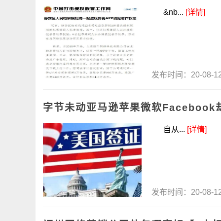
&nb...
[详情]
发布时间：20-08-
字节未动亚马逊苹果微软Faceboo
自从...
[详情]
发布时间：20-08-