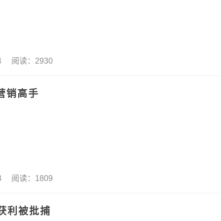
14 阅读：2930
营销高手
13 阅读：1809
获利被批捕