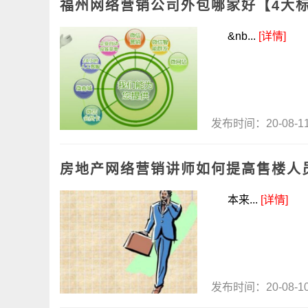
福州网络营销公司外包哪家好【4大
&nb...
[详情]
发布时间：20-08-
房地产网络营销讲师如何提高售楼人
本来...
[详情]
发布时间：20-08-