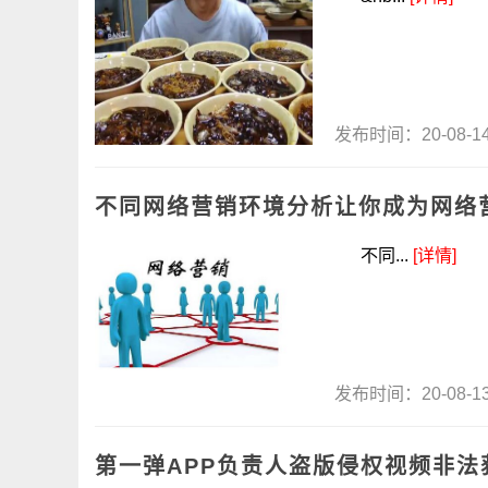
发布时间：20-08-
不同网络营销环境分析让你成为网络
不同...
[详情]
发布时间：20-08-
第一弹APP负责人盗版侵权视频非法