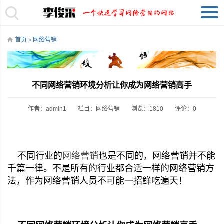
首页
»
网络营销
不同网络营销环境分析让你成为网络营销高手
作者：admin1
栏目：
网络营销
浏览：1810
评论：0
不同行业的
网络营销
也是不同的，网络营销并不能
千篇一律。不是所有的行业都合适一样的网络营销方
法，作为网络营销人员不可能一招鲜吃遍天！