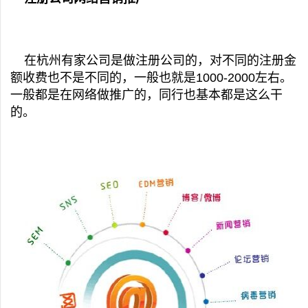
在杭州有家公司是做注册公司的，对不同的注册金
额收费也不是不同的，一般也就是1000-2000左右。
一般都是在网络做推广的，同行也基本都是这么干
的。