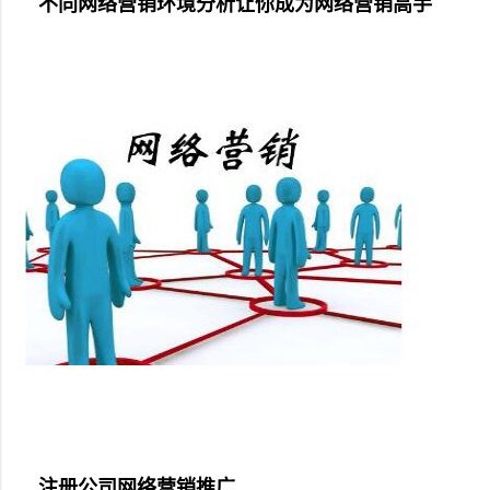
不同网络营销环境分析让你成为网络营销高手
注册公司网络营销推广