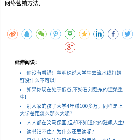
网络营销方法。
延伸阅读：
你没有看错！董明珠说大学生去流水线打螺
钉没什么不可以！
如果你现在处于低谷,不妨看刘强东的涅槃重
生!
别人家的孩子大学4年赚100多万，同样是上
大学差距怎么那么大呢？
人人都在笑马保国,但却不知道他的狂飙人生!
读书记不住？为什么还要读呢？