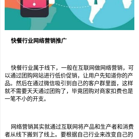
快餐行业网络营销推广
快餐行业属于线下，一般在互联网做网络营销，可
以通过团购网站进行低价促销，让用户先知道你的产
品。然后在通过微信吸引到自己的客户群里面，这样
就不需要天天通过团购了，毕竟团购对商家扣费也是
一笔不小的开支。
网络营销其实就通过互联网将产品和生产者和消费
者从线下搬到了线上。要根据自己行业来改变自己的