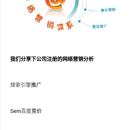
我们分享下公司注册的网络营销分析
搜索引擎
推广
Sem
百度
竞价