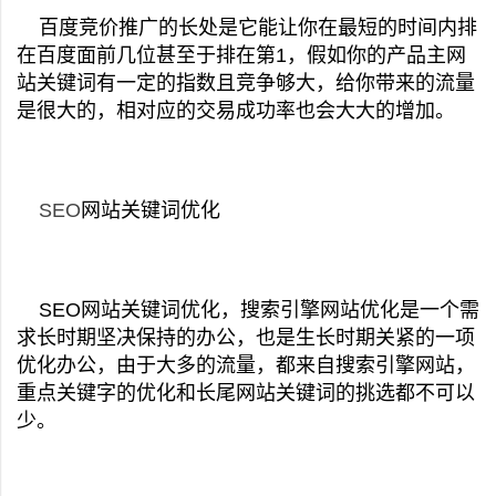
百度竞价推广的长处是它能让你在最短的时间内排
在百度面前几位甚至于排在第1，假如你的产品主网
站关键词有一定的指数且竞争够大，给你带来的流量
是很大的，相对应的交易成功率也会大大的增加。
SEO
网站关键词优化
SEO网站关键词优化，搜索引擎网站优化是一个需
求长时期坚决保持的办公，也是生长时期关紧的一项
优化办公，由于大多的流量，都来自搜索引擎网站，
重点关键字的优化和长尾网站关键词的挑选都不可以
少。