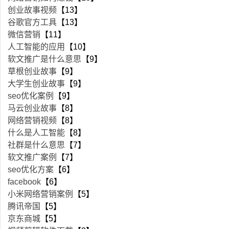
创业故事视频
【13】
谷歌官方工具
【13】
微信营销
【11】
人工智能的应用
【10】
软文推广是什么意思
【9】
草根创业故事
【9】
大学生创业故事
【9】
seo优化案例
【9】
马云创业故事
【8】
网络营销视频
【8】
什么是人工智能
【8】
社群是什么意思
【7】
软文推广案例
【7】
seo优化方案
【6】
facebook
【6】
小米网络营销案例
【5】
腾讯帝国
【5】
京东商城
【5】