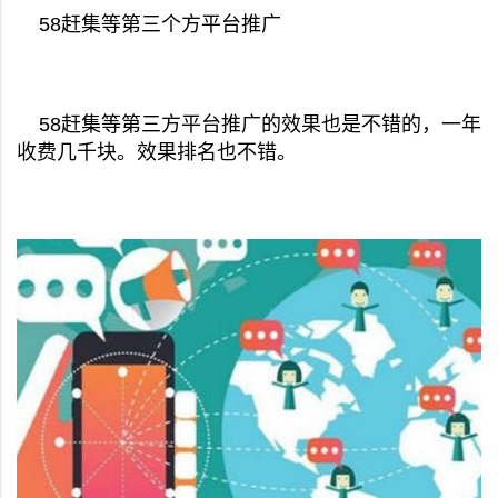
58赶集等第三个方平台推广
58赶集等第三方平台推广的效果也是不错的，一年
收费几千块。效果排名也不错。