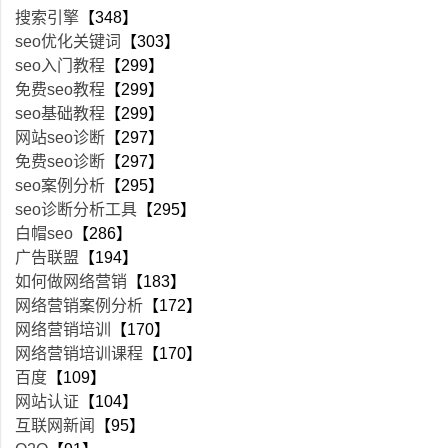
搜索引擎
【348】
seo优化关键词
【303】
seo入门教程
【299】
免费seo教程
【299】
seo基础教程
【299】
网站seo诊断
【297】
免费seo诊断
【297】
seo案例分析
【295】
seo诊断分析工具
【295】
白帽seo
【286】
广告联盟
【194】
如何做网络营销
【183】
网络营销案例分析
【172】
网络营销培训
【170】
网络营销培训课程
【170】
百度
【109】
网站认证
【104】
互联网新闻
【95】