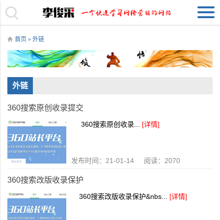
首页
» 外链
外链
360搜索原创收录提交
360搜索原创收录...
[详情]
发布时间：21-01-14 阅读：2070
360搜索改版收录保护
360搜索改版收录保护&nbs...
[详情]