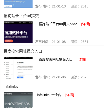
发布时间：21-01-13 阅读：2015
搜狗站长平台url提交
搜狗站长平台url提交&nbs...
[详情]
发布时间：21-01-08 阅读：2661
百度搜索网址提交入口
百度搜索网址提交入口 ...
[详情]
发布时间：21-01-06 阅读：2829
Infolinks
Infolinks 一个内...
[详情]