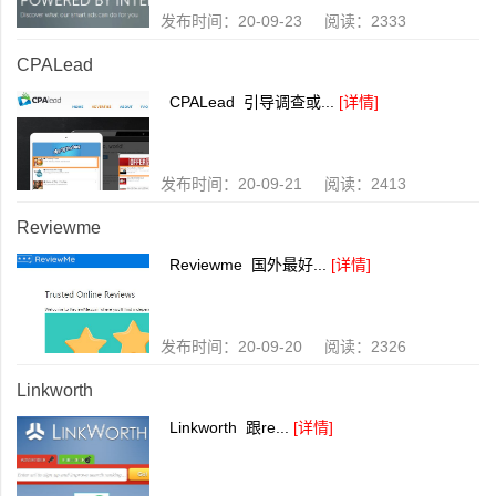
发布时间：20-09-23 阅读：2333
CPALead
CPALead 引导调查或...
[详情]
发布时间：20-09-21 阅读：2413
Reviewme
Reviewme 国外最好...
[详情]
发布时间：20-09-20 阅读：2326
Linkworth
Linkworth 跟re...
[详情]