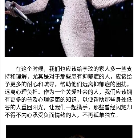
在这个时候，我们也应该给李玟的家人多一些支
持和理解，尤其是对于那些患有抑郁症的人，应该给
予更多的耐心和疏导，帮助他们远离抑郁症的困扰，
远离心理负担。作为一个关爱社会的人，我们应该拥
有更多的普及心理健康的知识，以便帮助那些身处低
谷的人重回阳光。让我们一起携手，那些曾经闪耀却
不得不内心承受负面情绪的人，不再孤单独立。