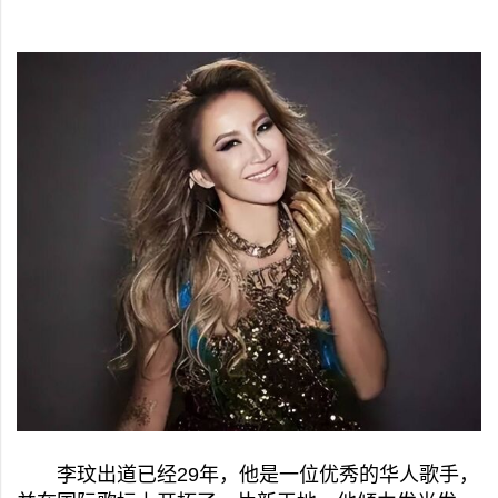
李玟出道已经29年，他是一位优秀的华人歌手，