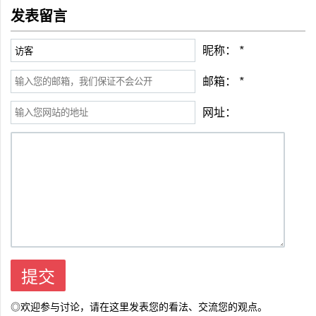
发表留言
昵称：
*
邮箱：
*
网址：
◎欢迎参与讨论，请在这里发表您的看法、交流您的观点。