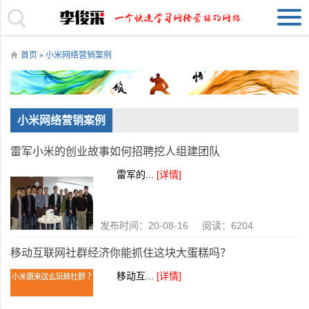
首页
» 小米网络营销案例
小米网络营销案例
雷军小米的创业故事如何招聘挖人组建团队
雷军的...
[详情]
发布时间：20-08-16 阅读：6204
移动互联网社群经济你能抓住这块大蛋糕吗？
移动互...
[详情]