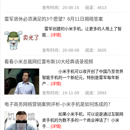
发布时间：20-08-15 阅读：4613
雷军退休必须满足的3个愿望？8月11日揭晓答案
雷军创建的小米手机，让更多的人用上了智
能...
[详情]
发布时间：20-08-08 阅读：3605
看看小米总裁网红雷布斯10大经典语录视频
小米手机可以收开创了中国乃至世界
智能手机的一个新纪元，特别是雷军每年新
产...
[详情]
发布时间：19-11-09 阅读：2893
电子商务网络营销案例评析-小米手机是如何炼成的？
如果小米手机，可以说是通过互联网
卖手机的为数不多的一个商业神话了！小米
手...
[详情]