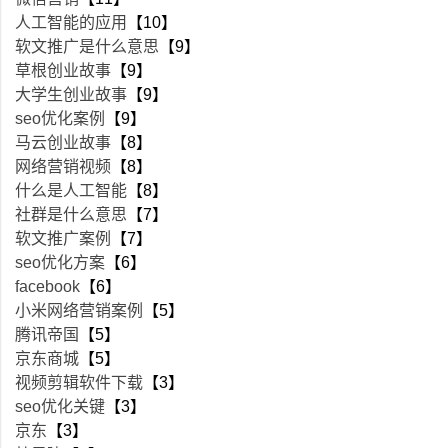
人工智能的应用
【10】
软文推广是什么意思
【9】
草根创业故事
【9】
大学生创业故事
【9】
seo优化案例
【9】
马云创业故事
【8】
网络营销视频
【8】
什么是人工智能
【8】
社群是什么意思
【7】
软文推广案例
【7】
seo优化方案
【6】
facebook
【6】
小米网络营销案例
【5】
腾讯帝国
【5】
京东商城
【5】
视频剪辑软件下载
【3】
seo优化关键
【3】
京东
【3】