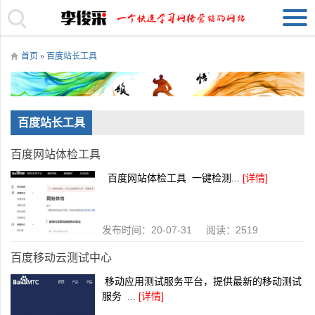
首页
» 百度站长工具
百度站长工具
百度网站体检工具
百度网站体检工具 一键检测...
[详情]
发布时间：20-07-31 阅读：2519
百度移动云测试中心
移动应用测试服务平台，提供最新的移动测试
服务 ...
[详情]