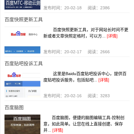
发布时间：20-02-18 阅读：2386
百度快照更新工具
百度快照更新工具，对于网站长时间不更
新或者文章快照定格时，可以方...
[详情]
发布时间：20-02-17 阅读：2666
百度贴吧投诉工具
这里是Baidu百度贴吧投诉中心，提供百
度贴吧投诉服务，包括贴吧...
[详情]
发布时间：20-02-16 阅读：3283
百度脑图
百度脑图，便捷的脑图编辑工具-控制创
意，如此简单。让您在线上直接创建、保存
并...
[详情]