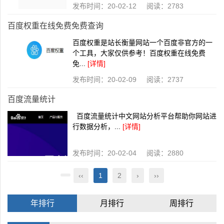
发布时间：20-02-12 阅读：2783
百度权重在线免费免费查询
百度权重是站长衡量网站一个百度非官方的一
个工具，大家仅供参考！百度权重在线免费
免...
[详情]
发布时间：20-02-09 阅读：2737
百度流量统计
百度流量统计中文网站分析平台帮助你网站进
行数据分析，...
[详情]
发布时间：20-02-04 阅读：2880
‹‹
1
2
›
››
年排行
月排行
周排行