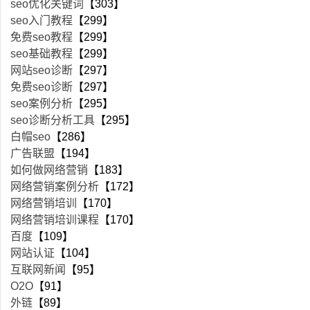
seo优化关键词
【303】
seo入门教程
【299】
免费seo教程
【299】
seo基础教程
【299】
网站seo诊断
【297】
免费seo诊断
【297】
seo案例分析
【295】
seo诊断分析工具
【295】
白帽seo
【286】
广告联盟
【194】
如何做网络营销
【183】
网络营销案例分析
【172】
网络营销培训
【170】
网络营销培训课程
【170】
百度
【109】
网站认证
【104】
互联网新闻
【95】
O2O
【91】
外链
【89】