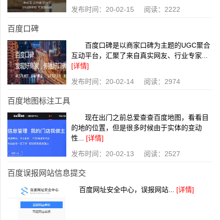
发布时间：20-02-15 阅读：2222
百度口碑
百度口碑是以商家口碑为主题的UGC聚合
互动平台，汇聚了来自真实网友、行业专家...
[详情]
发布时间：20-02-14 阅读：2974
百度地图标注工具
现在出门之前总爱查查百度地图，看看目
的地的位置，但是很多时候由于实体的变动
性...
[详情]
发布时间：20-02-13 阅读：2527
百度误报网站信息提交
百度网址安全中心，误报网站...
[详情]