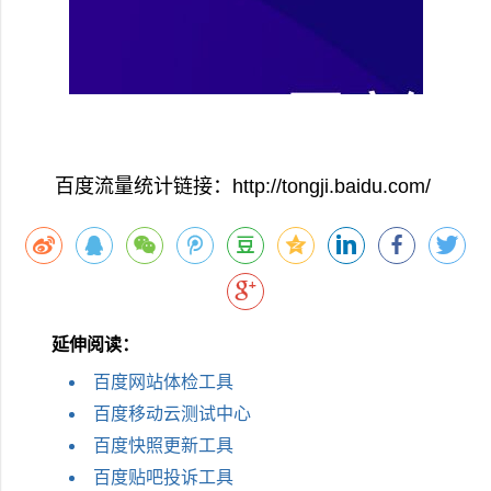
百度流量统计链接：http://tongji.baidu.com/
延伸阅读：
百度网站体检工具
百度移动云测试中心
百度快照更新工具
百度贴吧投诉工具