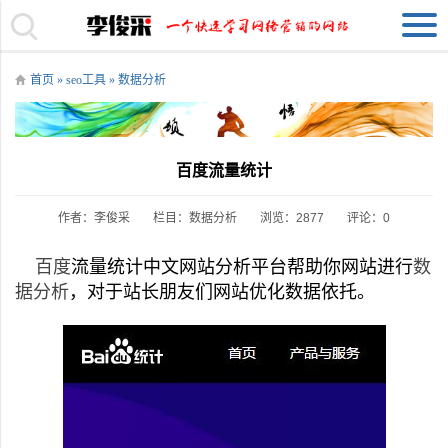
首页
»
seo工具
»
数据分析
百度流量统计
作者：李俊采
栏目：
数据分析
浏览：2877
评论：0
百度
流量统计中文网站分析平台帮助你网站进行
数
据分析
，对于站长朋友们网站优化数据依托。