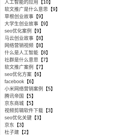
人工智能的应用
【10】
软文推广是什么意思
【9】
草根创业故事
【9】
大学生创业故事
【9】
seo优化案例
【9】
马云创业故事
【8】
网络营销视频
【8】
什么是人工智能
【8】
社群是什么意思
【7】
软文推广案例
【7】
seo优化方案
【6】
facebook
【6】
小米网络营销案例
【5】
腾讯帝国
【5】
京东商城
【5】
视频剪辑软件下载
【3】
seo优化关键
【3】
京东
【3】
杜子建
【2】