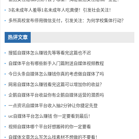
3名未成年人羞辱1名未成年人吃粪便！引发社会关注！
多所高校宣布停用微信支付，引发关注：为何学校集体行动？
热评文章
搜狐自媒体怎么赚钱先等等看完这篇也不迟
自媒体平台有哪些新手入门篇附送自媒体视频教程
今日头条自媒体怎么赚钱你真的考虑做自媒体了吗
网易自媒体怎么赚钱看完这篇可以增加你的收益？
企鹅自媒体平台收益你有企鹅自媒体运营的潜质吗
一点资讯自媒体平台收入抽2分钟让你捷足先登
uc自媒体平台怎么赚钱 你一定要看到最后！
视频自媒体哪个平台好想搬砖的你一定要看
自媒体文章怎么写怎么找素材不想做的不要看！