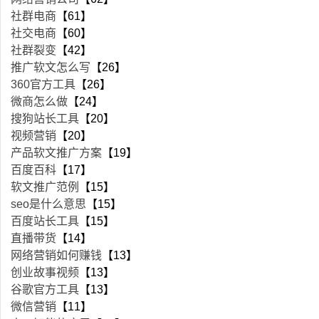
社群电商
【61】
社交电商
【60】
社群裂变
【42】
推广软文怎么写
【26】
360官方工具
【26】
微商怎么做
【24】
搜狗站长工具
【20】
视频营销
【20】
产品软文推广方案
【19】
百度百科
【17】
软文推广范例
【15】
seo是什么意思
【15】
百度站长工具
【15】
直播带货
【14】
网络营销如何赚钱
【13】
创业故事视频
【13】
谷歌官方工具
【13】
微信营销
【11】