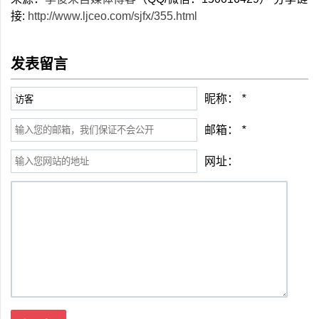
接:
http://www.ljceo.com/sjfx/355.html
发表留言
昵称：
*
邮箱：
*
网址：