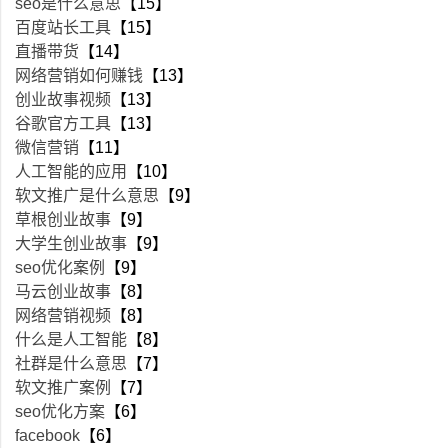
seo是什么意思
【15】
百度站长工具
【15】
直播带货
【14】
网络营销如何赚钱
【13】
创业故事视频
【13】
谷歌官方工具
【13】
微信营销
【11】
人工智能的应用
【10】
软文推广是什么意思
【9】
草根创业故事
【9】
大学生创业故事
【9】
seo优化案例
【9】
马云创业故事
【8】
网络营销视频
【8】
什么是人工智能
【8】
社群是什么意思
【7】
软文推广案例
【7】
seo优化方案
【6】
facebook
【6】