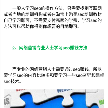
一般人学习seo的操作方法，只需要找到互联网
或者当地的培训机构或者在淘宝上购买seo培训教材
自己学习即可，不需要支付高额的学费，学习seo的
方法可以帮助你得到你想要的目地即可。
2、网络营销专业人士学习seo赚钱方法
而专业的网络营销人士需要通过seo赚钱，所以
要学习seo的内容比较多和要学习一些seo灰猫和
黑帽
seo
技术。