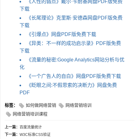
《人性的弱点》戴尔·卡耐基网盘PDF版免费
下载
《长尾理论》克里斯·安德森网盘PDF版免费
下载
《引爆点》网盘PDF版免费下载
《异类：不一样的成功启示录》PDF版免费
下载
《流量的秘密:Google Analytics网站分析与优
化
《一个广告人的自白》网盘PDF版免费下载
《眨眼之间:不假思索的决断力》网盘免费
PDF
标签：
如何做网络营销
网络营销培训
网络营销培训课程
上一篇：
百度流量统计
下一篇：
W3C标准CSS验证