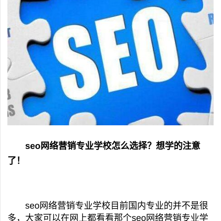
seo网络营销专业学校怎么选择？想学的注意
了！
seo网络营销专业学校目前国内专业的并不是很
多，大家可以在网上都看看那个seo网络营销专业学