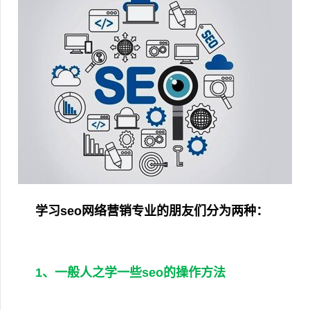
学习seo网络营销专业的朋友们分为两种：
1、一般人之学一些seo的操作方法