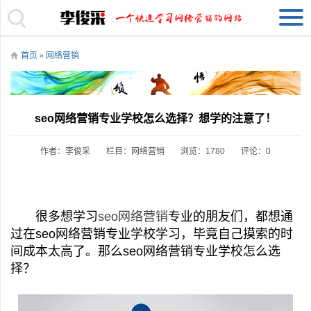
首页
»
网络营销
seo网络营销专业学校怎么选择？想学的注意了！
作者：李俊采
栏目：
网络营销
浏览：1780
评论：0
很多想学习
seo
网络营销
专业的朋友们，都想通
过在seo网络营销专业学校学习，毕竟自己摸索的时
间成本太高了。那么seo网络营销专业学校怎么选
择？