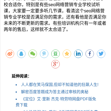
校合适你，特别是有些seo网络营销专业学校试听
课，大家要一定要多听几节课，看清这个seo网络营
销专业学校是否满足你的需求，还有看他是否满足你
未来的不断更新的需求。有些培训机构只有一年或者
两年的售后，这样就不太合适了。
延伸阅读：
人人都在笑马保国,但却不知道他的狂飙人生!
解密百度答题成为答主通过审核的奥秘
《定位》艾·里斯 杰克·特劳特网盘PDF版免
费下载