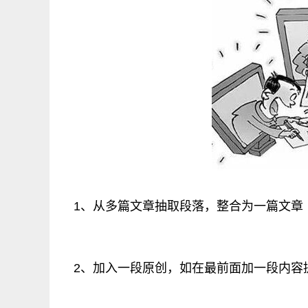
1、从多篇文章抽取段落，整合为一篇文章
2、加入一段原创，如在最前面加一段内容