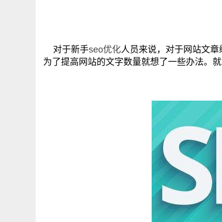
对于新手
seo优化
人员来说，对于网站文章
为了提高网站的文字数量就想了一些办法。就