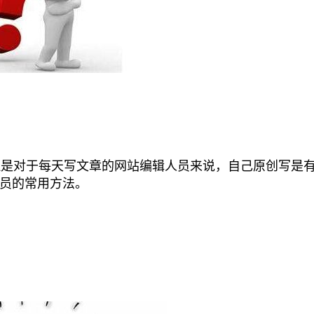
是对于每天写文章的网站编辑人员来说，自己原创写是
员的常用方法。