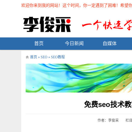
欢迎你来到我的网站！这个时间，你一定遇到了困难！希望你能在
首页
今日新闻
自媒体
首页
»
SEO
»
SEO教程
免费seo技术
作者：李俊采
栏