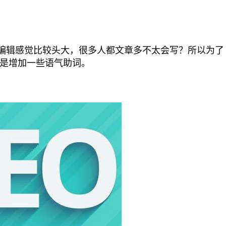
编辑感觉比较头大，很多人都文章多不太会写？所以为了
是增加一些语气助词。