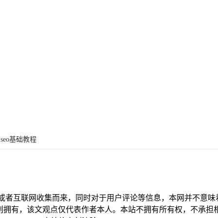
seo基础教程
献或者互联网收集而来，同时对于用户评论等信息，本网并不意味
创拥有，该文观点仅代表作者本人。本站不拥有所有权，不承担