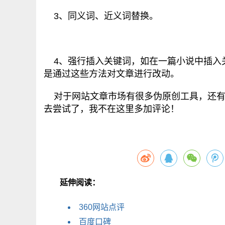
3、同义词、近义词替换。
4、强行插入关键词，如在一篇小说中插入
是通过这些方法对文章进行改动。
对于网站文章市场有很多伪原创工具，还有什
去尝试了，我不在这里多加评论！
延伸阅读：
360网站点评
百度口碑