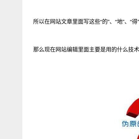
所以在网站文章里面写这些“的”、“地”、“得
那么现在网站编辑里面主要是用的什么技术