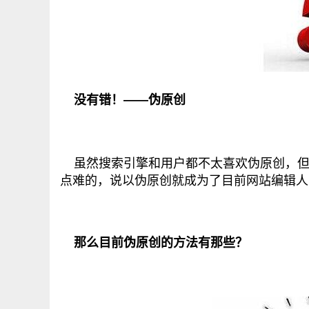
没有错！——伪原创
虽然搜索引擎和用户都不太喜欢伪原创，但
点难的，说以伪原创就成为了目前网站编辑人
那么目前伪原创的方法有那些？