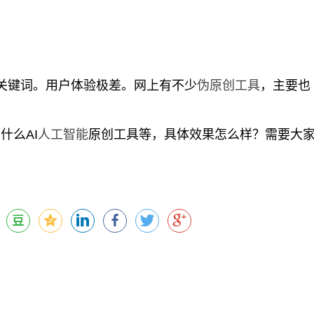
关键词。用户体验极差。网上有不少
伪原创工具
，主要也
么AI
人工智能
原创工具等，具体效果怎么样？需要大