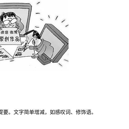
提要。文字简单增减，如感叹词、修饰语。