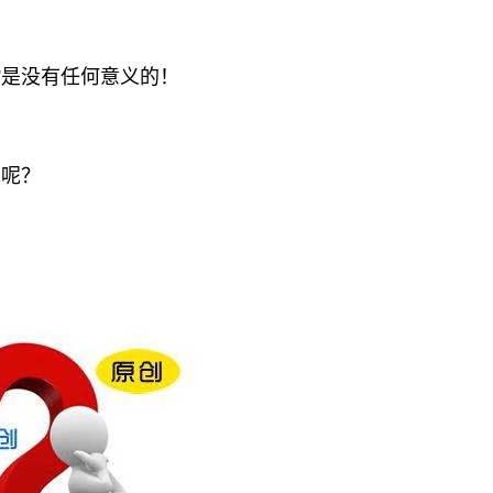
”是没有任何意义的！
呢？