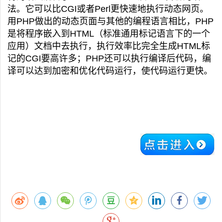
法。它可以比CGI或者Perl更快速地执行动态网页。
用PHP做出的动态页面与其他的编程语言相比，PHP
是将程序嵌入到HTML（标准通用标记语言下的一个
应用）文档中去执行，执行效率比完全生成HTML标
记的CGI要高许多；PHP还可以执行编译后代码，编
译可以达到加密和优化代码运行，使代码运行更快。