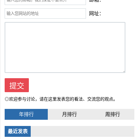
网址：
◎欢迎参与讨论，请在这里发表您的看法、交流您的观点。
年排行
月排行
周排行
最近发表