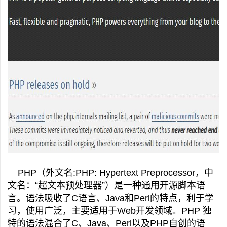
PHP（外文名:PHP: Hypertext Preprocessor，中
文名：“超文本预处理器”）是一种通用开源脚本语
言。语法吸收了C语言、Java和Perl的特点，利于学
习，使用广泛，主要适用于Web开发领域。PHP 独
特的语法混合了C、Java、Perl以及PHP自创的语