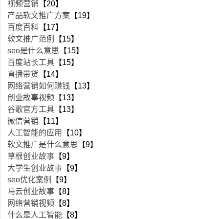
视频营销
【20】
产品软文推广方案
【19】
百度百科
【17】
软文推广范例
【15】
seo是什么意思
【15】
百度站长工具
【15】
直播带货
【14】
网络营销如何赚钱
【13】
创业故事视频
【13】
谷歌官方工具
【13】
微信营销
【11】
人工智能的应用
【10】
软文推广是什么意思
【9】
草根创业故事
【9】
大学生创业故事
【9】
seo优化案例
【9】
马云创业故事
【8】
网络营销视频
【8】
什么是人工智能
【8】