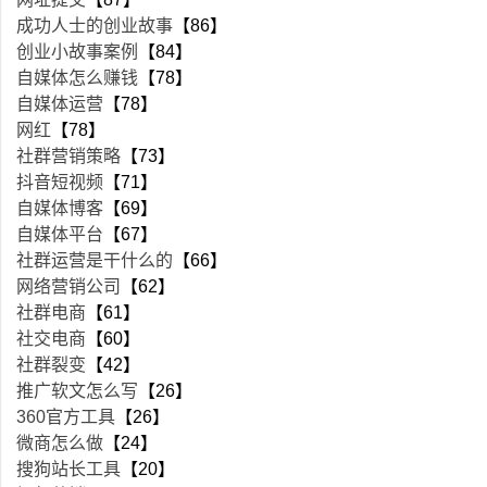
成功人士的创业故事
【86】
创业小故事案例
【84】
自媒体怎么赚钱
【78】
自媒体运营
【78】
网红
【78】
社群营销策略
【73】
抖音短视频
【71】
自媒体博客
【69】
自媒体平台
【67】
社群运营是干什么的
【66】
网络营销公司
【62】
社群电商
【61】
社交电商
【60】
社群裂变
【42】
推广软文怎么写
【26】
360官方工具
【26】
微商怎么做
【24】
搜狗站长工具
【20】