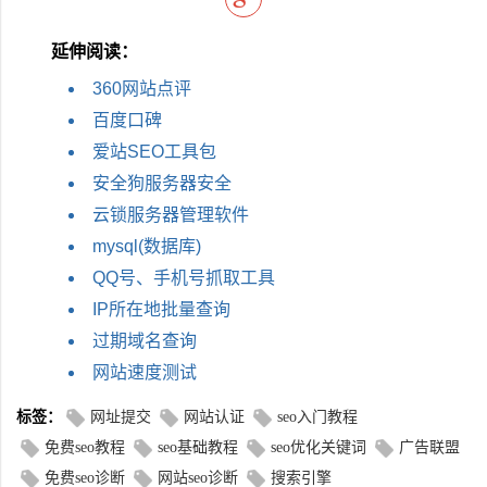
延伸阅读：
360网站点评
百度口碑
爱站SEO工具包
安全狗服务器安全
云锁服务器管理软件
mysql(数据库)
QQ号、手机号抓取工具
IP所在地批量查询
过期域名查询
网站速度测试
标签：
网址提交
网站认证
seo入门教程
免费seo教程
seo基础教程
seo优化关键词
广告联盟
免费seo诊断
网站seo诊断
搜索引擎