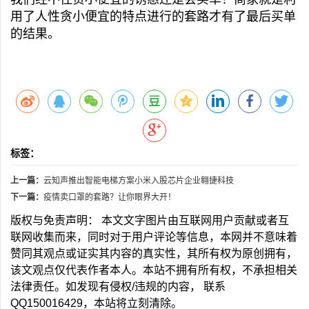
用了人性贪小便宜的特点进行的套路才有了最后买单
的结果。
标签：
上一篇：
云知声推出智能电梯方案小米入股芯片企业翱捷科技
下一篇：
疫情卖口罩的套路？让你眼界大开！
版权与免责声明： 本文文字图片由互联网用户贡献或者互
联网收集而来，同时对于用户评论等信息，本网并不意味着
赞同其观点或证实其内容的真实性，其所有权为原创拥有，
该文观点仅代表作者本人。本站不拥有所有权，不承担相关
法律责任。如发现有侵权/违规的内容， 联系
QQ150016429，本站将立刻清除。