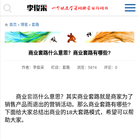
首页
»
博客
»
套路
商业套路什么意思？商业套路有哪些?
作者：李俊采
栏目：
套路
浏览：5974
评论：0
商业
套路
什么意思？其实商业套路就是商家为了
销售产品而退出的营销活动。那么商业套路有哪些?
下面给大家总结出商业的18大套路模式，希望可以帮
助大家。