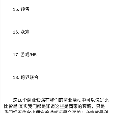
15. 预售
16. 众筹
17. 游戏/H5
18. 跨界联合
这18个商业套路在我们的商业活动中可以说是比
比皆是!其实我们都是知道这些是商家的套路，只是
我们经不住贪小便宜的诱惑还是会买单！商家就是利