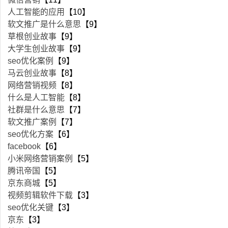
人工智能的应用
【10】
软文推广是什么意思
【9】
草根创业故事
【9】
大学生创业故事
【9】
seo优化案例
【9】
马云创业故事
【8】
网络营销视频
【8】
什么是人工智能
【8】
社群是什么意思
【7】
软文推广案例
【7】
seo优化方案
【6】
facebook
【6】
小米网络营销案例
【5】
腾讯帝国
【5】
京东商城
【5】
视频剪辑软件下载
【3】
seo优化关键
【3】
京东
【3】