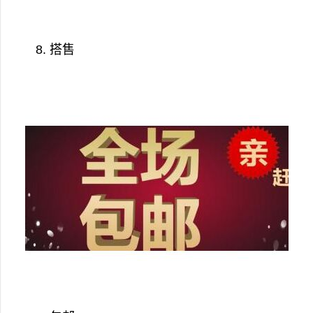
8. 搭售