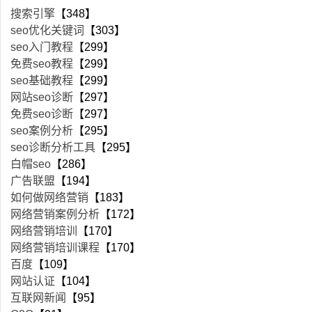
搜索引擎
【348】
seo优化关键词
【303】
seo入门教程
【299】
免费seo教程
【299】
seo基础教程
【299】
网站seo诊断
【297】
免费seo诊断
【297】
seo案例分析
【295】
seo诊断分析工具
【295】
白帽seo
【286】
广告联盟
【194】
如何做网络营销
【183】
网络营销案例分析
【172】
网络营销培训
【170】
网络营销培训课程
【170】
百度
【109】
网站认证
【104】
互联网新闻
【95】