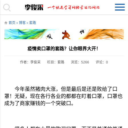
首页
»
博客
»
套路
疫情卖口罩的套路？让你眼界大开！
作者：李俊采
栏目：
套路
浏览：5266
评论：0
今年虽然猪肉大涨，但是最后是还是败给了口
罩！无疑，现在各行各业的都都在盯着口罩，口罩也
成为了商家赚钱的一个突破口。