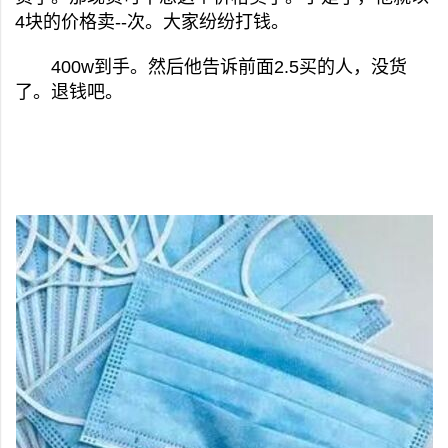
4块的价格卖--次。大家纷纷打钱。
400w到手。然后他告诉前面2.5买的人，没货
了。退钱吧。