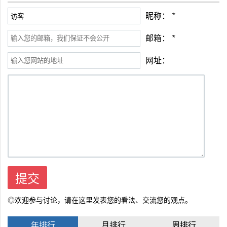
昵称：
*
邮箱：
*
网址：
◎欢迎参与讨论，请在这里发表您的看法、交流您的观点。
年排行
月排行
周排行