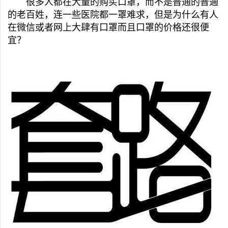
很多人都在大量的购买口罩，而不是普通的普通
的老百姓，连一些医院都一罩难求，但是为什么有人
在微信或者网上大肆有口罩而且口罩的价格还很便
宜？