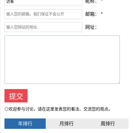
昵称：
*
邮箱：
*
网址：
◎欢迎参与讨论，请在这里发表您的看法、交流您的观点。
年排行
月排行
周排行