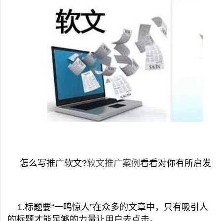
怎么写推广软文?
软文推广案例
看看对你有所启发
1.标题要“一鸣惊人”在众多的文章中，只有吸引人
的标题才能足够的力量让用户去点击。