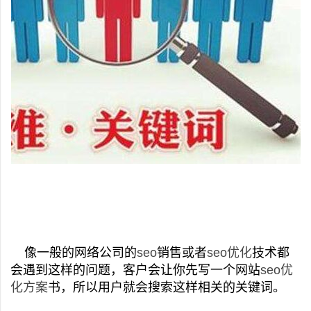
像一般的网络公司的
seo
销售或者
seo优化
技术都
会遇到这样的问题，客户会让你先写一个网站
seo优
化方案
书，所以用户就会搜索这样相关的关键词。