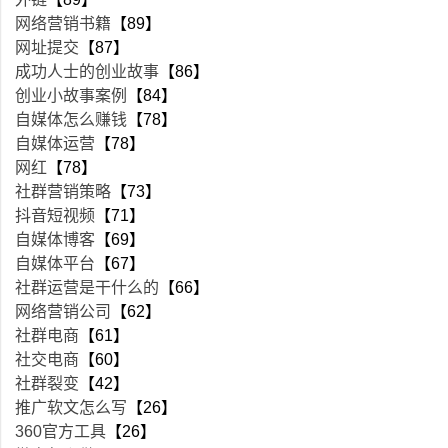
网络营销书籍
【89】
网址提交
【87】
成功人士的创业故事
【86】
创业小故事案例
【84】
自媒体怎么赚钱
【78】
自媒体运营
【78】
网红
【78】
社群营销策略
【73】
抖音短视频
【71】
自媒体博客
【69】
自媒体平台
【67】
社群运营是干什么的
【66】
网络营销公司
【62】
社群电商
【61】
社交电商
【60】
社群裂变
【42】
推广软文怎么写
【26】
360官方工具
【26】