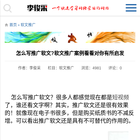
首页
»
软文推广
怎么写推广软文?软文推广案例看看对你有所启发
作者：李俊采
栏目：
软文推广
浏览：4981
评论：0
怎么写推广软文？很多人都感觉现在都是
短视频
了，谁还看文字啊？其实，推广软文还是很有效果
的！就像现在电子书很多，但是购买纸质书的不减反
增。可以看出推广软文还是具有不可替代的作用的。