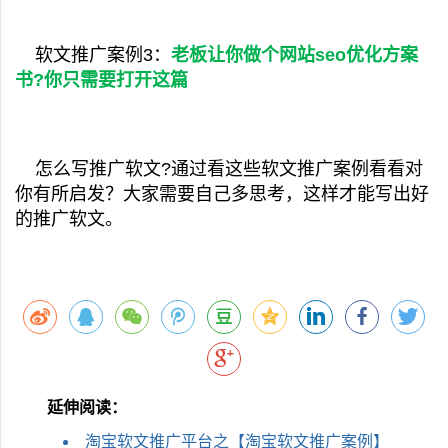
软文推广案例3：
老板让你做个网站seo优化方案
书?你只需要打开这篇
怎么写推广软文?通过看这些软文推广案例看看对
你有所启发？大家需要自己多思考，这样才能写出好
的推广软文。
延伸阅读：
淘宝软文推广平台之【淘宝软文推广案例】