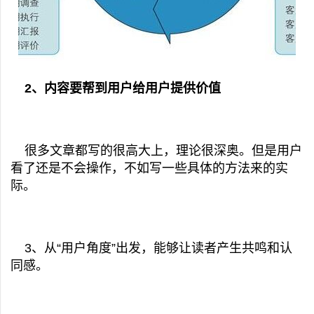
2、内容要帮到用户给用户提供价值
很多文章都写的很高大上，理论很深奥。但是用户
看了还是不会操作，不如写一些具体的方法来的实
际。
3、从“用户角度”出发，能够让读者产生共鸣和认
同感。