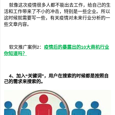
就像这次疫情很多人都不能出去工作，给自己的生
活和工作带来了不小的冲击，特别是一些企业。所以
这时候就需要写一些，有关疫情对未来行业分析的一
些文章内容。
软文推广案例2：
疫情后的暴露出的10大商机行业
你知道吗？
4、加入“关键词”，用户在搜索的时候都是按照自
己的需求来搜索的。