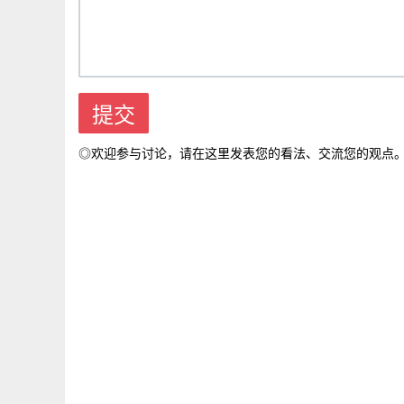
◎欢迎参与讨论，请在这里发表您的看法、交流您的观点