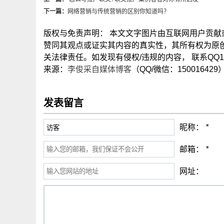
下一篇：
网络营销与传统营销的区别你知道吗？
版权与免责声明： 本文文字图片由互联网用户贡
赞同其观点或证实其内容的真实性，其所有权为原
关法律责任。如发现有侵权/违规的内容， 联系QQ15
来源：
李俊采自媒体博客
（QQ/微信：150016429
发表留言
昵称：
*
邮箱：
*
网址：