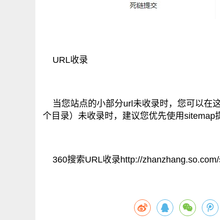
URL收录
当您站点的小部分url未收录时，您可以在这里
个目录）未收录时，建议您优先使用sitema
360搜索URL收录http://zhanzhang.so.com/sit