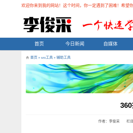
欢迎你来到我的网站！这个时间，你一定遇到了困难！希望你能在
首页
今日新闻
自媒体
首页
»
seo工具
»
辅助工具
36
作者：李俊采
栏