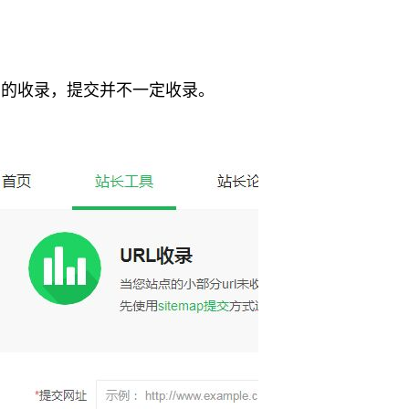
的收录，提交并不一定收录。