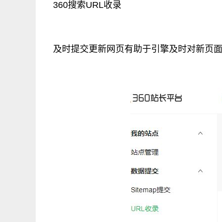
360搜索URL收录
及时提交更新网页有助于引擎及时对新页面