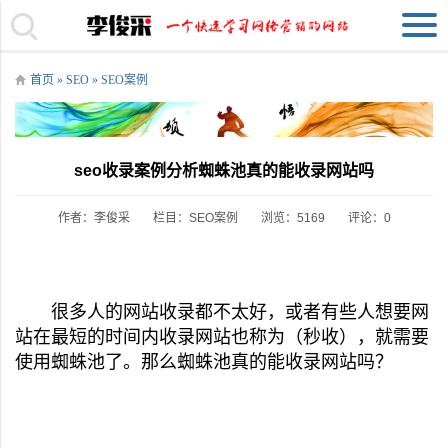
首页
»
SEO
»
SEO案例
seo收录案例分析蜘蛛池真的能收录网站吗
作者：李俊采
栏目：
SEO案例
浏览：5169
评论：0
很多人的网站收录都不太好，或者有些人想要网
站在最短的时间内收录网站也称为（秒收），就需要
使用蜘蛛池了。那么蜘蛛池真的能收录网站吗？