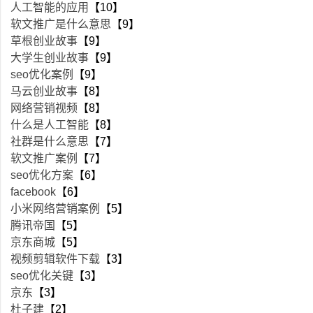
人工智能的应用
【10】
软文推广是什么意思
【9】
草根创业故事
【9】
大学生创业故事
【9】
seo优化案例
【9】
马云创业故事
【8】
网络营销视频
【8】
什么是人工智能
【8】
社群是什么意思
【7】
软文推广案例
【7】
seo优化方案
【6】
facebook
【6】
小米网络营销案例
【5】
腾讯帝国
【5】
京东商城
【5】
视频剪辑软件下载
【3】
seo优化关键
【3】
京东
【3】
杜子建
【2】