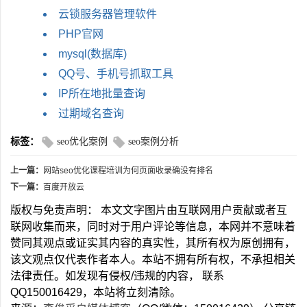
云锁服务器管理软件
PHP官网
mysql(数据库)
QQ号、手机号抓取工具
IP所在地批量查询
过期域名查询
标签：
seo优化案例
seo案例分析
上一篇：
网站seo优化课程培训为何页面收录确没有排名
下一篇：
百度开放云
版权与免责声明： 本文文字图片由互联网用户贡献或者互
联网收集而来，同时对于用户评论等信息，本网并不意味着
赞同其观点或证实其内容的真实性，其所有权为原创拥有，
该文观点仅代表作者本人。本站不拥有所有权，不承担相关
法律责任。如发现有侵权/违规的内容， 联系
QQ150016429，本站将立刻清除。