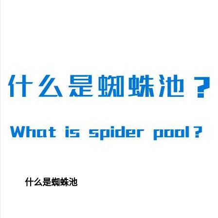
什么是蜘蛛池