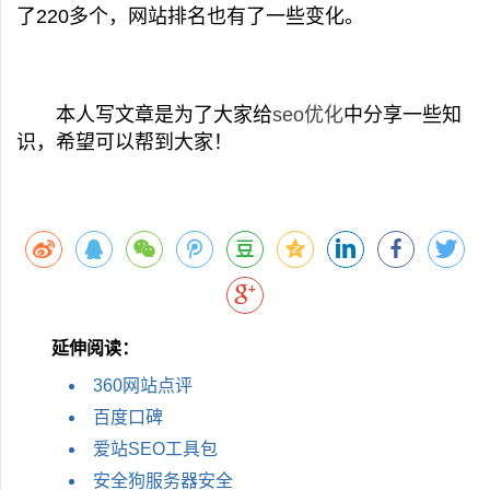
了220多个，网站排名也有了一些变化。
本人写文章是为了大家给
seo优化
中分享一些知
识，希望可以帮到大家！
延伸阅读：
360网站点评
百度口碑
爱站SEO工具包
安全狗服务器安全