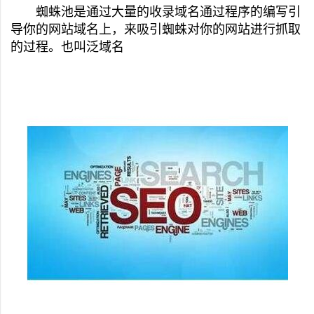
蜘蛛池是通过大量的收录域名通过程序的编写引
导你的网站域名上，来吸引蜘蛛对你的网站进行抓取
的过程。也叫泛域名