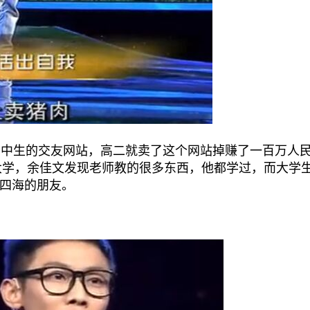
中生的交友网站，高二就卖了这个网站掉赚了一百万人
了大学，余佳文发现老师教的很多东西，他都学过，而大学
四海的朋友。