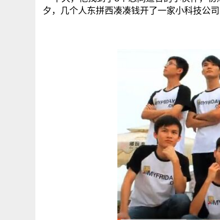
夕，几个人东拼西凑凑钱开了一家小科技公司