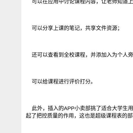
可以在应用中讨论课程内容，让老师知道上
可以分享上课的笔记，共享文件资源；
还可以查看到全校课程，并添加入为个人旁
可以给课程进行评价打分。
此外，插入的APP小卖部挑了适合大学生用户
起了把控质量的作用，这也是超级课程表的部