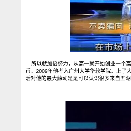
所以就加倍努力，从高一就开始创业一个高
币。2009年他考入广州大学华软学院。上
活对他的最大触动是是可以认识很多来自五湖