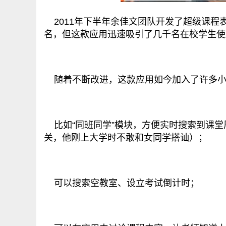
2011年下半年余佳文团队开发了超级课程
名，但这款应用迅速吸引了几千名在校学生使
随着不断改进，这款应用如今加入了许多小
比如“同班同学”模块，方便实时搜索到课堂
关，他刚上大学时不敢和女同学搭讪）；
可以搜索空教室、设立考试倒计时；