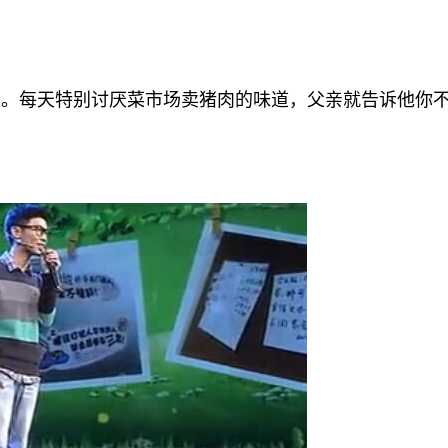
。每天特别讨厌菜市场卖猪肉的味道，父亲就告诉他你