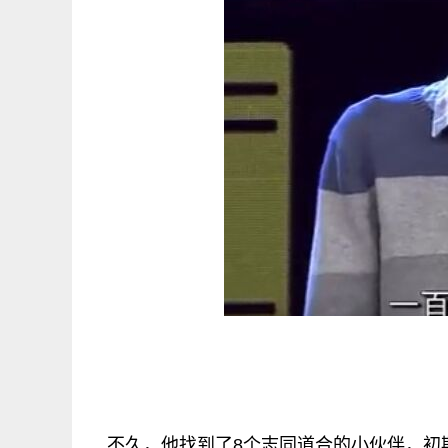
不久，他找到了8个志同道合的小伙伴，初