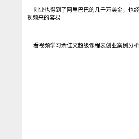
创业也得到了阿里巴巴的几千万美金，也经
视频来的容易
看视频学习余佳文超级课程表创业案例分