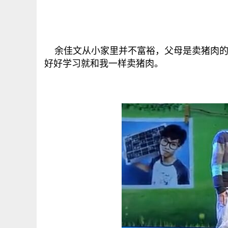
余佳文从小家里并不富裕，父母是卖猪肉的
好好学习就和我一样卖猪肉。