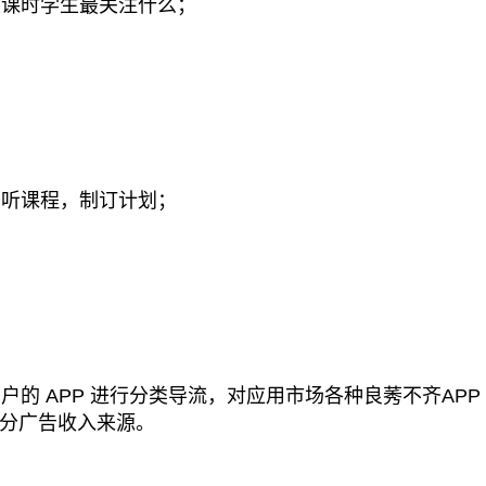
课时学生最关注什么；
听课程，制订计划；
的 APP 进行分类导流，对应用市场各种良莠不齐APP
分广告收入来源。