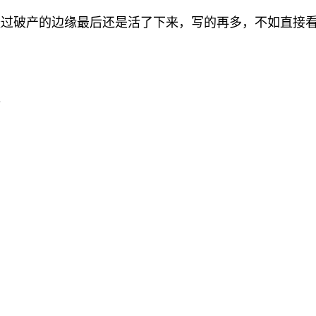
过破产的边缘最后还是活了下来，写的再多，不如直接
析