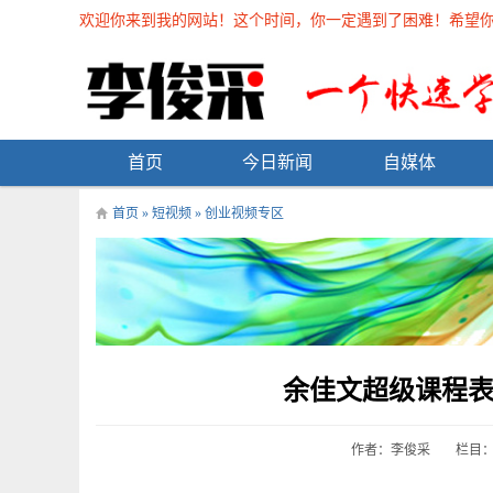
欢迎你来到我的网站！这个时间，你一定遇到了困难！希望你能在
首页
今日新闻
自媒体
首页
»
短视频
»
创业视频专区
余佳文超级课程
作者：李俊采
栏目