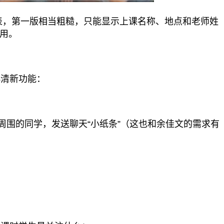
表，第一版相当粗糙，只能显示上课名称、地点和老师姓
用。
清新功能：
周围的同学，发送聊天“小纸条”（这也和余佳文的需求有