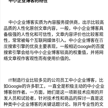
中小企业博客的特性
中小企业博客实质为內容服务提供商，出示比较高
品质的人性化原创文章内容，一般，中小企业博客具
备极强的人性化和可信性，文章内容评价也比较客观
性，常常被每个互联网媒体引入。中小企业博客在
百
度
搜索引擎的优良主要表现，一般相近Google的百度
搜索引擎会给与中小企业博客较高的权重值，并将网
络文章视作客观性而有使用价值的。
IT制造行业比较多见的公司员工中小企业博客，比
如Google的许多职工，一直全是积极主动的中小企业
博客创作者。一方面，她们是这一项新技术应用的开
发人员和试验者，针对技术性和商品的探讨一直是这
种类中小企业博客的关键话题讨论。除开专业性的文