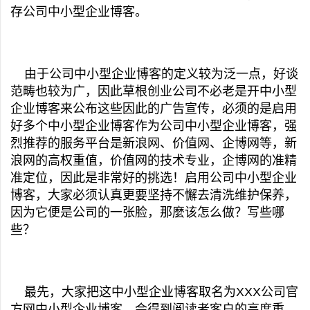
存公司中小型企业博客。
由于公司中小型企业博客的定义较为泛一点，好谈
范畴也较为广，因此草根创业公司不必老是开中小型
企业博客来公布这些因此的广告宣传，必须的是启用
好多个中小型企业博客作为公司中小型企业博客，强
烈推荐的服务平台是新浪网、价值网、企博网等，新
浪网的高权重值，价值网的技术专业，企博网的准精
准定位，因此是非常好的挑选！启用公司中小型企业
博客，大家必须认真更要坚持不懈去清洗维护保养，
因为它便是公司的一张脸，那麼该怎么做？写些哪
些？
最先，大家把这中小型企业博客取名为XXX公司官
方网中小型企业博客，会得到阅读者客户的高度重