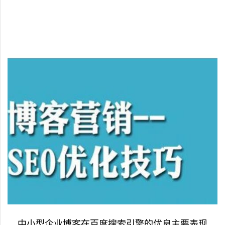
中小型企业博客在百度搜索引擎的优良主要表现。