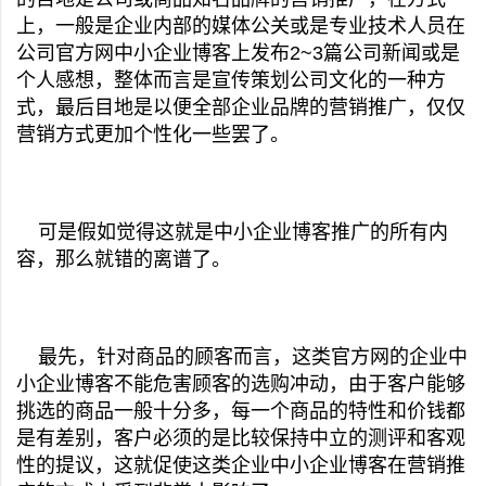
上，一般是企业内部的媒体公关或是专业技术人员在
公司官方网中小企业博客上发布2~3篇公司新闻或是
个人感想，整体而言是宣传策划公司文化的一种方
式，最后目地是以便全部企业品牌的营销推广，仅仅
营销方式更加个性化一些罢了。
可是假如觉得这就是中小企业博客推广的所有内
容，那么就错的离谱了。
最先，针对商品的顾客而言，这类官方网的企业中
小企业博客不能危害顾客的选购冲动，由于客户能够
挑选的商品一般十分多，每一个商品的特性和价钱都
是有差别，客户必须的是比较保持中立的测评和客观
性的提议，这就促使这类企业中小企业博客在营销推