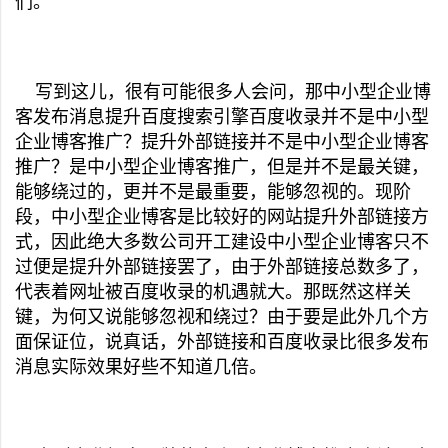
们。
写到这儿，很有可能很多人会问，那中小型企业博
客发布消息提升百度搜索引擎百度收录并不是中小型
企业博客推广？提升外部链接并不是中小型企业博客
推广？是中小型企业博客推广，但是并不是最关键，
能够绕过的，更并不是最重要，能够忽视的。现阶
段，中小型企业博客是比较好的网站提升外部链接方
式，因此绝大多数公司开工建设中小型企业博客只不
过便是提升外部链接罢了，由于外部链接总数多了，
代表着网址被百度收录的机遇就大。那既然这样关
键，为何又说能够忽视和绕过？由于要是此外几个方
面保证位，说真话，外部链接和百度收录比很多发布
消息实际效果好些不知道几倍。