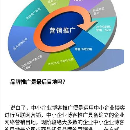
品牌推广是最后目地吗？
说白了，中小企业博客推广便是运用中小企业博客
进行互联网营销，中小企业博客推广具备确立的企业
网络营销目地。现阶段绝大多数的企业中小企业博客
的目地是公司或商品知名品牌的营销推广，在方式