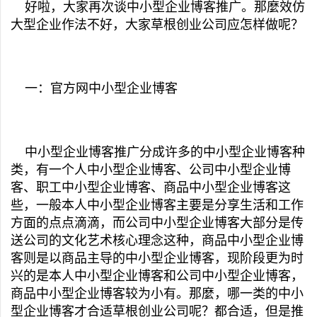
好啦，大家再次谈中小型企业博客推广。那麼效仿
大型企业作法不好，大家草根创业公司应怎样做呢？
一：官方网中小型企业博客
中小型企业博客推广分成许多的中小型企业博客种
类，有一个人中小型企业博客、公司中小型企业博
客、职工中小型企业博客、商品中小型企业博客这
些，一般本人中小型企业博客主要是分享生活和工作
方面的点点滴滴，而公司中小型企业博客大部分是传
送公司的文化艺术核心理念这种，商品中小型企业博
客则是以商品主导的中小型企业博客，现阶段更为时
兴的是本人中小型企业博客和公司中小型企业博客，
商品中小型企业博客较为小有。那麼，哪一类的中小
型企业博客才合适草根创业公司呢？都合适，但是推