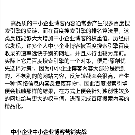
高品质的中小企业博客內容通常会产生很多百度搜
索引擎的反链，而在百度搜索引擎的排名算法里，这
类反链能够大大增加中小企业博客的权重值，历经研
究发现，许多个人中小企业博客被百度搜索引擎百度
收录的速率远快于别的网址，并且排行也较为靠前。
实际上它是百度搜索引擎的一个对策，便是“原創优
先选择对策”，因为中小企业博客內容大部分是原創
的，不象别的的网站内容，反复转截率会很高，产生
一种“网络信息内容反复废弃物”，因此百度搜索引擎
便会抵触那样的結果，在方式上便会针对独创性较多
的网址给与更大的权重值，进而完成百度搜索內容的
精品化。
中小企业中小企业博客营销实战