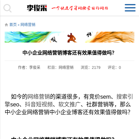
首页
»
网络营销
中小企业网络营销博客还有效果值得做吗？
作者：李俊采
栏目：
网络营销
浏览：2179
评论：0
如今的
网络营销
的渠道很多，有竞价sem、
搜索引
擎
seo、
抖音短视频
、
软文推广
、社群营销等，那么
中小企业网络营销中小企业博客还有效果值得做吗？