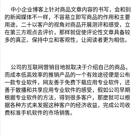
中小企业博客上针对商品文章内容的书写，会和别
的新闻媒体不一样，不容易立即写商品的作用和主要
用途，二十以客户的视角对商品开展测评和感受，立
在第三方观点去评价，那样就促使评论性文章具备较
多的真正、保持中立和客观性，让阅读者更为相信。
公司的互联网营销目地就取决于介绍自己的商品，
而成本低高效率的推销产品的一个有效途径便是公布
一款专业软件，网友善于免费下载应用专业软件，还
善于散播和共享应用专业软件的感受，假如公司早期
根据专业软件的方法，得到很多客户，那麼就可以根
据各种方式来发掘这种客户的经济收益，完成公司收
费标准手机软件的市场销售。