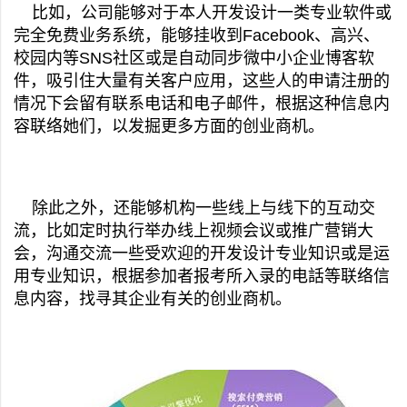
比如，公司能够对于本人开发设计一类专业软件或
完全免费业务系统，能够挂收到Facebook、高兴、
校园内等SNS社区或是自动同步微中小企业博客软
件，吸引住大量有关客户应用，这些人的申请注册的
情况下会留有联系电话和电子邮件，根据这种信息内
容联络她们，以发掘更多方面的创业商机。
除此之外，还能够机构一些线上与线下的互动交
流，比如定时执行举办线上视频会议或推广营销大
会，沟通交流一些受欢迎的开发设计专业知识或是运
用专业知识，根据参加者报考所入录的电話等联络信
息内容，找寻其企业有关的创业商机。