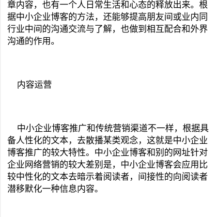
章内容，也有一个人日常生活和心态的释放出来。根
据中小企业博客的方法，还能够提高朋友间或业内同
行业中间的沟通交流与了解，也做到相互配合和外界
沟通的作用。
内容运营
中小企业博客推广和传统营销渠道不一样，根据具
备人性化的文本，去散播某类观念，这就是中小企业
博客推广的较大特性。中小企业博客和别的网址针对
企业网络营销的较大差别是，中小企业博客会应用比
较中性化的文本去暗示着阅读者，间接性的向阅读者
潜移默化一种信息内容。