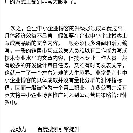
广的方式上受到非常大影响了。
次之，企业中小企业博客的升级必须成本费过高，
具体经济效益不显著。假如要在企业中小企业博客上
写成高品质的文章内容，一般必须很多時间和活力编
写，一般的销售市场或公关人员难以有工作能力写成
技术专业水平的文章内容，但技术专业工作人员一般
有较多的开发设计每日任务，又难有时间发表文章，
这就产生了一个左右为难的人生境界。非常是企业中
小企业博客的具体成效并沒有量化分析的测评指标
值，因而一般被作为一个第二职业，许多公司并沒有
真实将中小企业博客推广列入到公司营销策略管理体
系中。
驱动力——百度搜索引擎提升