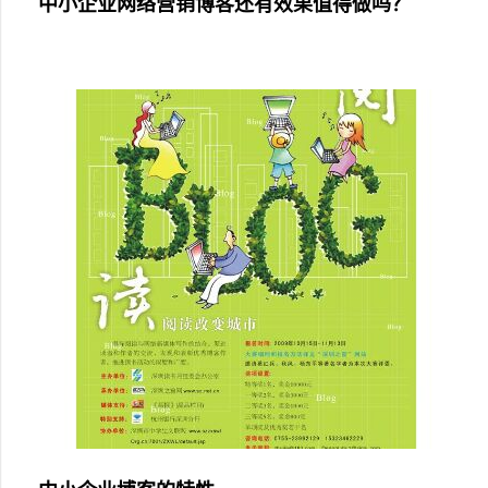
中小企业网络营销博客还有效果值得做吗？