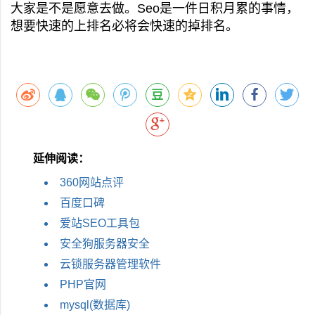
大家是不是愿意去做。Seo是一件日积月累的事情，
想要快速的上排名必将会快速的掉排名。
延伸阅读：
360网站点评
百度口碑
爱站SEO工具包
安全狗服务器安全
云锁服务器管理软件
PHP官网
mysql(数据库)