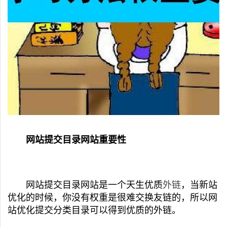
网站提交
目录
网站重要性
网站提交目录网站是一个天生优质
外链
，当新站
优化的时候，你没有权重是很难交换友链的，所以网
站优化提交分类目录可以得到优质的外链。