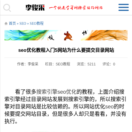
首页
»
SEO
»
SEO教程
seo优化教程入门5网站为什么要提交目录网站
作者：李俊采
栏目：
SEO教程
浏览：5211
评论：0
看了很多
搜索引擎
seo优化
的教程，上面介绍搜
索引擎经过目录网站发展到搜索引擎的，所以搜索引
擎对目录网站是比较信赖的。所以网站优化
seo
的时
候要提交网站目录，但是很多人却只是看看，并没有
执行。