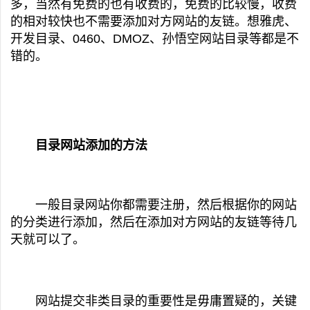
多，当然有免费的也有收费的，免费的比较慢，收费
的相对较快也不需要添加对方网站的友链。想雅虎、
开发目录、0460、DMOZ、孙悟空网站目录等都是不
错的。
目录
网站
添加的方法
一般
目录
网站
你都需要注册，然后根据你的网站
的分类进行添加，然后在添加对方网站的友链等待几
天就可以了。
网站提交非类目录的重要性是毋庸置疑的，关键