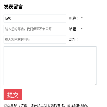
发表留言
昵称：
*
邮箱：
*
网址：
◎欢迎参与讨论，请在这里发表您的看法、交流您的观点。