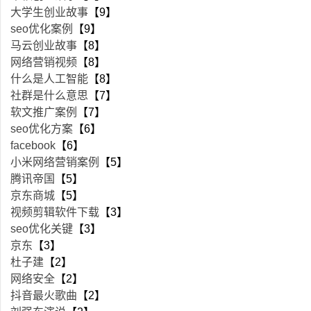
大学生创业故事
【9】
seo优化案例
【9】
马云创业故事
【8】
网络营销视频
【8】
什么是人工智能
【8】
社群是什么意思
【7】
软文推广案例
【7】
seo优化方案
【6】
facebook
【6】
小米网络营销案例
【5】
腾讯帝国
【5】
京东商城
【5】
视频剪辑软件下载
【3】
seo优化关键
【3】
京东
【3】
杜子建
【2】
网络安全
【2】
抖音最火歌曲
【2】