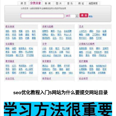
seo优化教程入门5网站为什么要提交网站目录