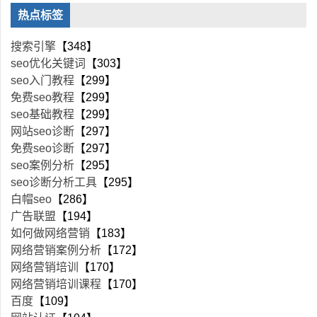
热点标签
搜索引擎
【348】
seo优化关键词
【303】
seo入门教程
【299】
免费seo教程
【299】
seo基础教程
【299】
网站seo诊断
【297】
免费seo诊断
【297】
seo案例分析
【295】
seo诊断分析工具
【295】
白帽seo
【286】
广告联盟
【194】
如何做网络营销
【183】
网络营销案例分析
【172】
网络营销培训
【170】
网络营销培训课程
【170】
百度
【109】