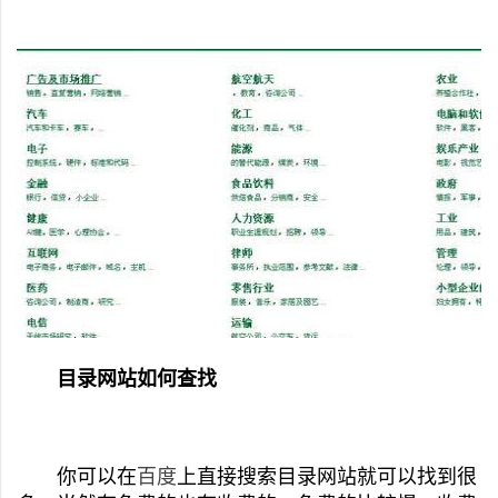
目录
网站
如何查找
你可以在
百度
上直接搜索目录
网站
就可以找到很