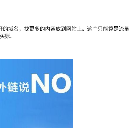
好的域名，找更多的内容放到网站上。这个只能算是流量
买账。