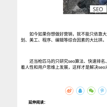
如今如果你想做好营销，就不能只依靠大量
划、美工、程序、编辑等综合因素的大比拼。
还当枪匹马的只研究seo算法、快速排名、
着人性和用户思维上发展，这样才是解决seo
延伸阅读：