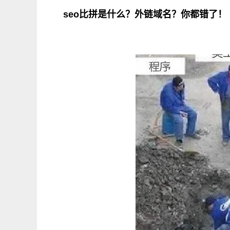
seo比拼是什么？外链域名？你都错了！