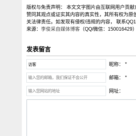
版权与免责声明： 本文文字图片由互联网用户贡
赞同其观点或证实其内容的真实性，其所有权为原
关法律责任。如发现有侵权/违规的内容， 联系QQ15
来源：
李俊采自媒体博客
（QQ/微信：150016429
发表留言
昵称：
*
邮箱：
*
网址：