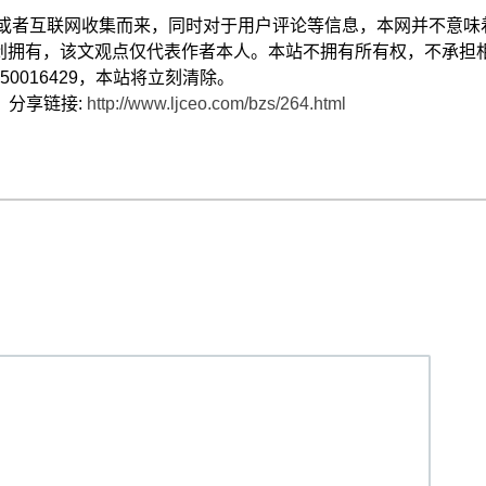
献或者互联网收集而来，同时对于用户评论等信息，本网并不意味
创拥有，该文观点仅代表作者本人。本站不拥有所有权，不承担
0016429，本站将立刻清除。
） 分享链接:
http://www.ljceo.com/bzs/264.html