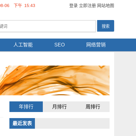
08-06
下午
15:43
登录
立即注册
网站地图
人工智能
SEO
网络营销
年排行
月排行
周排行
最近发表