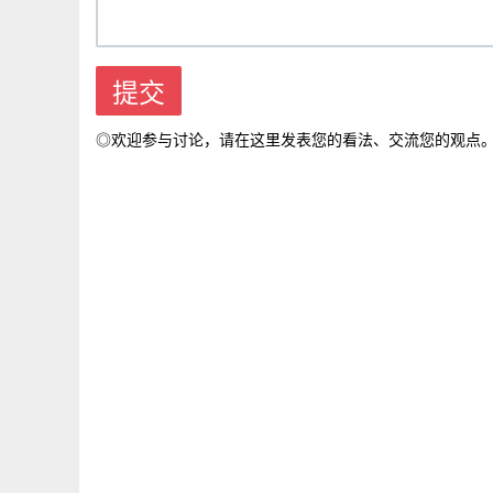
◎欢迎参与讨论，请在这里发表您的看法、交流您的观点