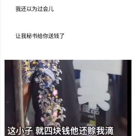
我还以为过会儿
让我秘书给你送钱了