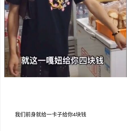
我们前身就给一卡子给你4块钱