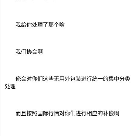
我给你处理了那个啥
我们协会啊
俺会对你们这些无用外包装进行统一的集中分类
处理
而且按照国际行情对你们进行相应的补偿啊