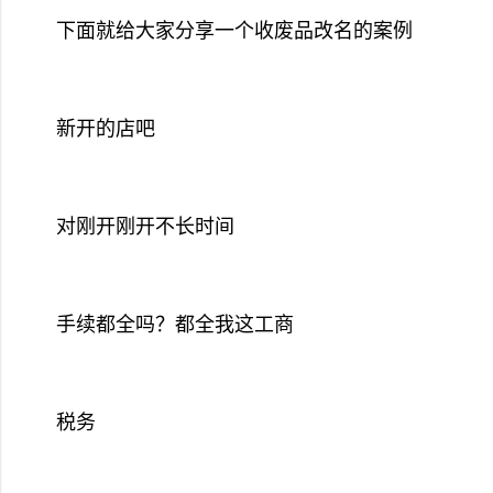
下面就给大家分享一个收废品改名的案例
新开的店吧
对刚开刚开不长时间
手续都全吗？都全我这工商
税务