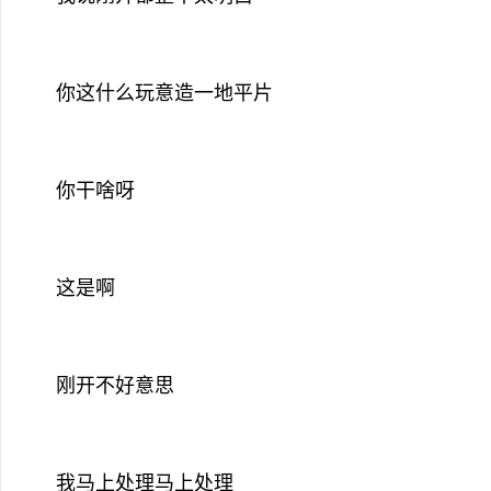
你这什么玩意造一地平片
你干啥呀
这是啊
刚开不好意思
我马上处理马上处理