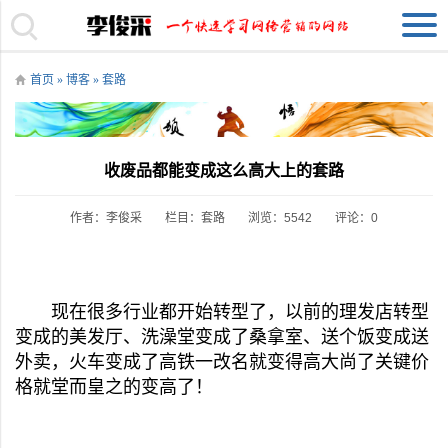
首页
»
博客
»
套路
收废品都能变成这么高大上的套路
作者：李俊采
栏目：
套路
浏览：5542
评论：0
现在很多行业都开始转型了，以前的理发店转型
变成的美发厅、洗澡堂变成了桑拿室、送个饭变成送
外卖，火车变成了高铁一改名就变得高大尚了关键价
格就堂而皇之的变高了！