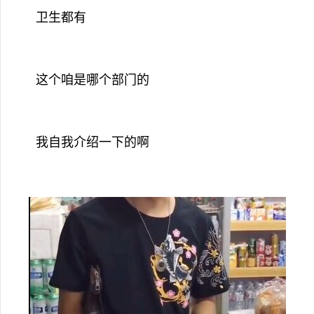
卫生都有
这个咱是哪个部门的
我自我介绍一下的啊