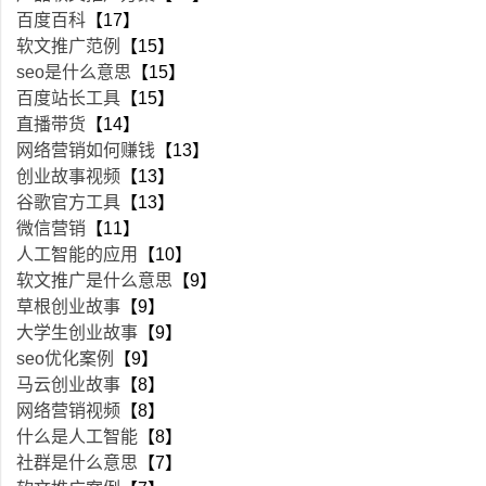
百度百科
【17】
软文推广范例
【15】
seo是什么意思
【15】
百度站长工具
【15】
直播带货
【14】
网络营销如何赚钱
【13】
创业故事视频
【13】
谷歌官方工具
【13】
微信营销
【11】
人工智能的应用
【10】
软文推广是什么意思
【9】
草根创业故事
【9】
大学生创业故事
【9】
seo优化案例
【9】
马云创业故事
【8】
网络营销视频
【8】
什么是人工智能
【8】
社群是什么意思
【7】