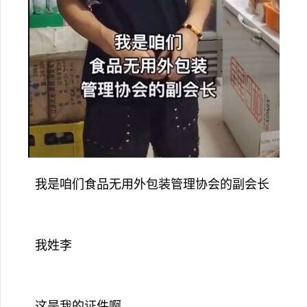
我是咱们食品无用外包装管理协会的副会长
我姓李
这是我的证件啊