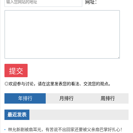
网址：
◎欢迎参与讨论，请在这里发表您的看法、交流您的观点。
年排行
月排行
周排行
最近发表
林允新剧被扇耳光，有苦说不出回家还要被父亲扇巴掌好扎心！