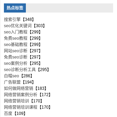
热点标签
搜索引擎
【348】
seo优化关键词
【303】
seo入门教程
【299】
免费seo教程
【299】
seo基础教程
【299】
网站seo诊断
【297】
免费seo诊断
【297】
seo案例分析
【295】
seo诊断分析工具
【295】
白帽seo
【286】
广告联盟
【194】
如何做网络营销
【183】
网络营销案例分析
【172】
网络营销培训
【170】
网络营销培训课程
【170】
百度
【109】