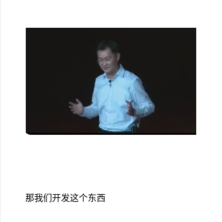
那我们开发这个东西