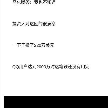
马化腾答：我也不知道
投资人对这回的很满意
一下子投了220万美元
QQ用户达到2000万时这笔钱还没有用完