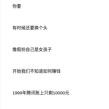
你要
有时候还要换个头
像假扮自己是女孩子
开始我们不知道如何赚钱
1999年腾讯账上只剩10000元