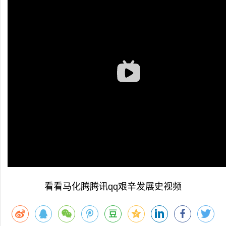
看看马化腾腾讯qq艰辛发展史视频