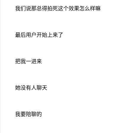
我们说那总得拍死这个效果怎么样嘛
最后用户开始上来了
把我一进来
她没有人聊天
我要陪聊的