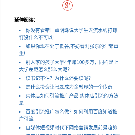
延伸阅读：
你没有看错！董明珠说大学生去流水线打螺
钉没什么不可以！
如果你现在处于低谷,不妨看刘强东的涅槃重
生!
别人家的孩子大学4年赚100多万，同样是上
大学差距怎么那么大呢？
读书记不住？为什么还要读呢？
是什么投资让张磊成为金融界的一个传奇
实体店如何引流推广产品 实体店引流的方法
是
百度引流推广怎么做？如何利用百度知道推
广引流
自媒体短视频时代下网络营销发展前景趋势