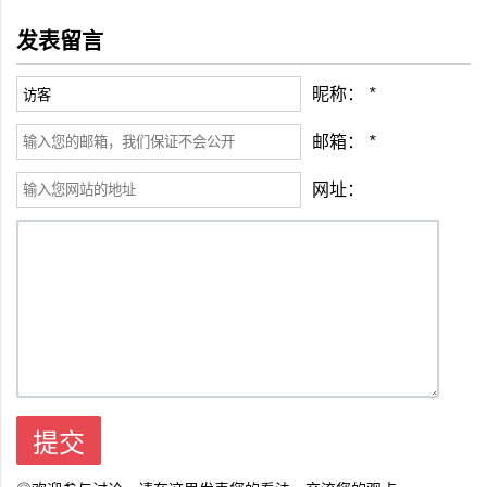
发表留言
昵称：
*
邮箱：
*
网址：