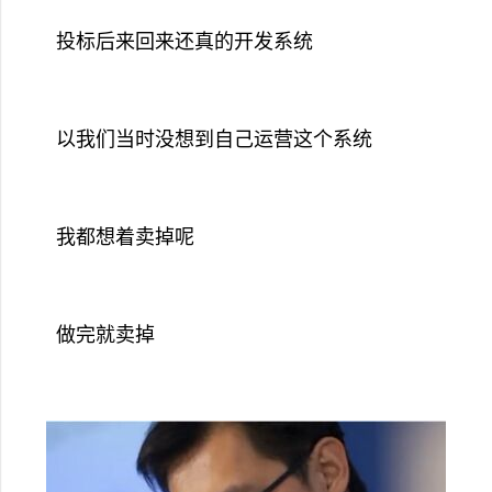
投标后来回来还真的开发系统
以我们当时没想到自己运营这个系统
我都想着卖掉呢
做完就卖掉