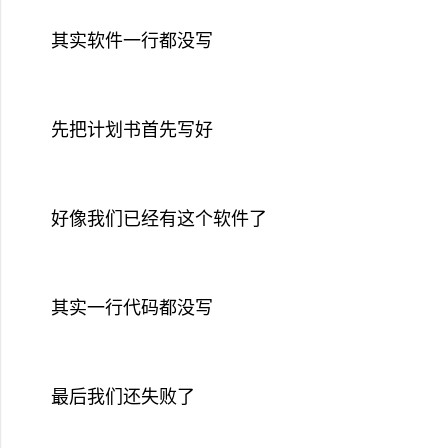
其实软件一行都没写
先把计划书首先写好
好像我们已经有这个软件了
其实一行代码都没写
最后我们还失败了