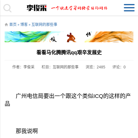
首页
»
博客
»
互联网的那些事
看看马化腾腾讯qq艰辛发展史
作者：李俊采
栏目：
互联网的那些事
浏览：2485
评论：0
广州电信局要出一个跟这个类似ICQ的这样的产
品
那我说啊