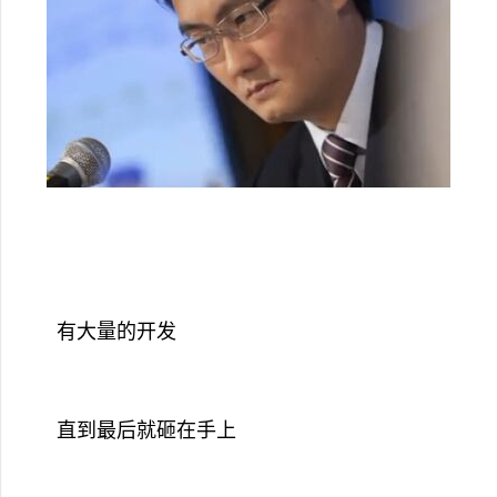
有大量的开发
直到最后就砸在手上