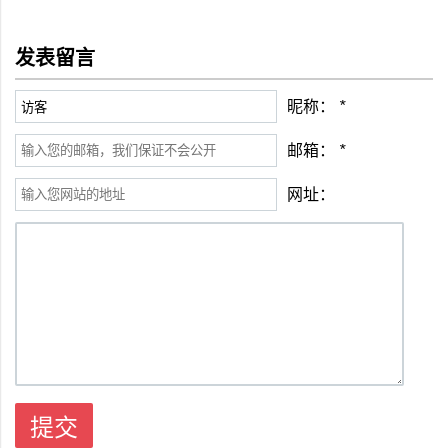
发表留言
昵称：
*
邮箱：
*
网址：