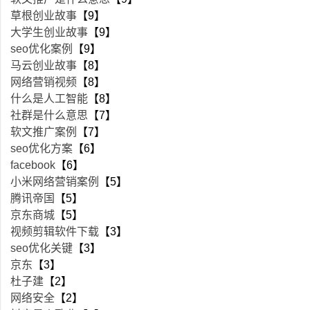
草根创业故事
【9】
大学生创业故事
【9】
seo优化案例
【9】
马云创业故事
【8】
网络营销视频
【8】
什么是人工智能
【8】
社群是什么意思
【7】
软文推广案例
【7】
seo优化方案
【6】
facebook
【6】
小米网络营销案例
【5】
腾讯帝国
【5】
京东商城
【5】
视频剪辑软件下载
【3】
seo优化关键
【3】
京东
【3】
杜子建
【2】
网络安全
【2】