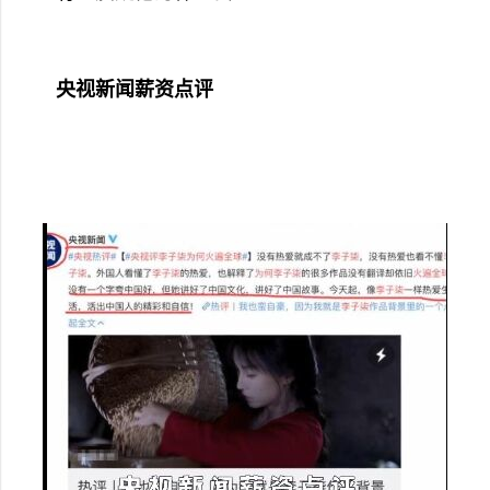
央视新闻薪资点评