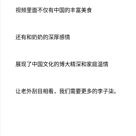
视频里面不仅有中国的丰富美食
还有和奶奶的深厚感情
展现了中国文化的博大精深和家庭温情
让老外刮目相看，我们需要更多的李子柒。