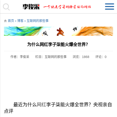
首页
»
博客
»
互联网的那些事
为什么网红李子柒能火爆全世界？
作者：李俊采
栏目：
互联网的那些事
浏览：1868
评论：0
最近为什么
网红
李子柒能火爆全世界？央视亲自
点评