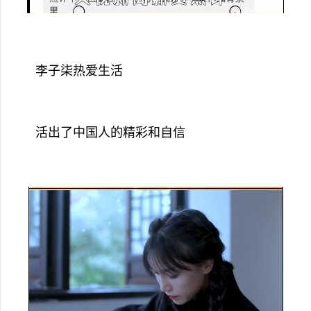
李子柒热爱生活
活出了中国人的精彩和自信