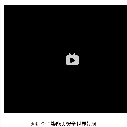
网红李子柒能火爆全世界视频