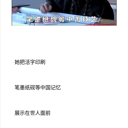
她把活字印刷
笔墨纸砚等中国记忆
展示在世人面前