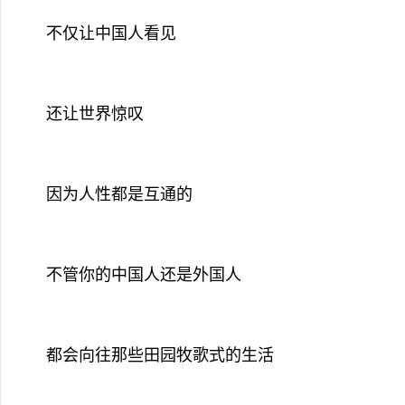
不仅让中国人看见
还让世界惊叹
因为人性都是互通的
不管你的中国人还是外国人
都会向往那些田园牧歌式的生活