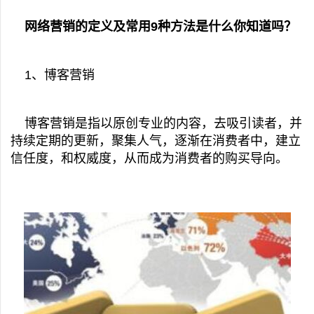
网络营销的定义及常用9种方法是什么你知道吗？
1、博客营销
博客营销是指以原创专业的内容，去吸引读者，并
持续定期的更新，聚集人气，逐渐在消费者中，建立
信任度，和权威度，从而成为消费者的购买导向。