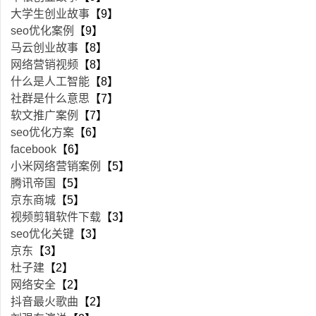
大学生创业故事
【9】
seo优化案例
【9】
马云创业故事
【8】
网络营销视频
【8】
什么是人工智能
【8】
社群是什么意思
【7】
软文推广案例
【7】
seo优化方案
【6】
facebook
【6】
小米网络营销案例
【5】
腾讯帝国
【5】
京东商城
【5】
视频剪辑软件下载
【3】
seo优化关键
【3】
京东
【3】
杜子建
【2】
网络安全
【2】
抖音最火歌曲
【2】