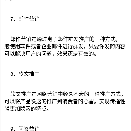
7、邮件营销
邮件营销是通过电子邮件群发推广的一种方式，一
般使用软件或者企业邮件进行群发，只要你发的内容
可以解决用户的问题，效果还是有效的。
8、软文推广
软文推广是网络营销中经久不衰的一种推广方式，
可以将产品快速的推广到消费者的心智。实现传播性
强更加隐蔽的特点。
9、问答营销