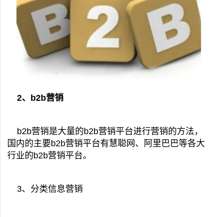
2、b2b营销
b2b营销是大量的b2b营销平台进行营销的方法，
国内的主要b2b营销平台有慧聪网、阿里巴巴等各大
行业的b2b营销平台。
3、分类信息营销