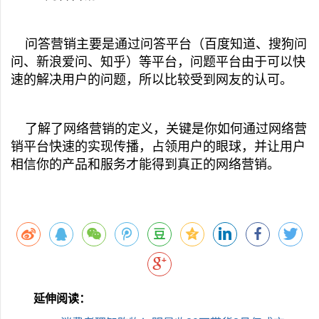
问答营销主要是通过问答平台（百度知道、搜狗问
问、新浪爱问、知乎）等平台，问题平台由于可以快
速的解决用户的问题，所以比较受到网友的认可。
了解了网络营销的定义，关键是你如何通过网络营
销平台快速的实现传播，占领用户的眼球，并让用户
相信你的产品和服务才能得到真正的网络营销。
延伸阅读：