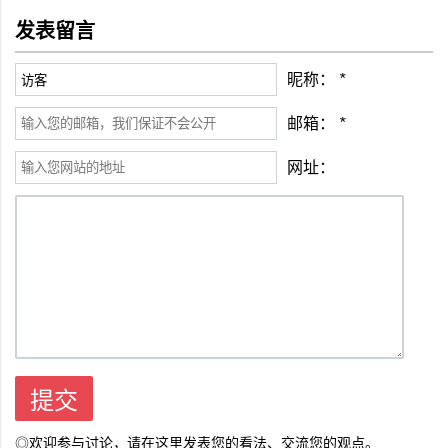
发表留言
昵称：
*
邮箱：
*
网址：
◎欢迎参与讨论，请在这里发表您的看法、交流您的观点。