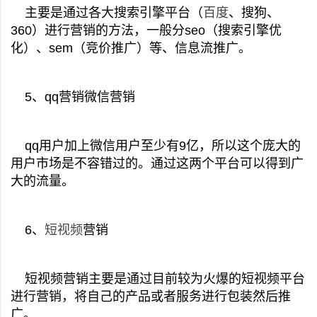
主要是通过各大搜索引擎平台（
百度
、搜狗、
360）进行营销的方法，一般分seo（搜索引擎优
化）、sem（竞价推广）等、信息流推广。
5、qq营销微信营销
qq用户加上微信用户至少有9亿，所以这个庞大的
用户市场是不容错过的。通过这两个平台可以得到广
大的流量。
6、
短视频
营销
短视频营销主要是通过目前较为火爆的短视频平台
进行营销，将自己的产品或者服务进行包装然后推
广。