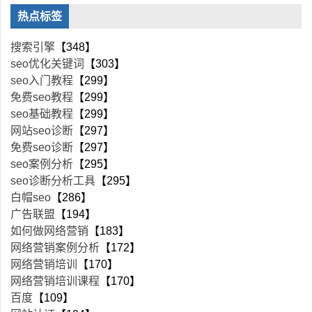
热点标签
搜索引擎
【348】
seo优化关键词
【303】
seo入门教程
【299】
免费seo教程
【299】
seo基础教程
【299】
网站seo诊断
【297】
免费seo诊断
【297】
seo案例分析
【295】
seo诊断分析工具
【295】
白帽seo
【286】
广告联盟
【194】
如何做网络营销
【183】
网络营销案例分析
【172】
网络营销培训
【170】
网络营销培训课程
【170】
百度
【109】