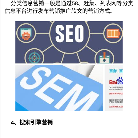
分类信息营销一般是通过58、赶集、列表网等分类
信息平台进行发布营销推广软文的营销方式。
4、搜索引擎营销